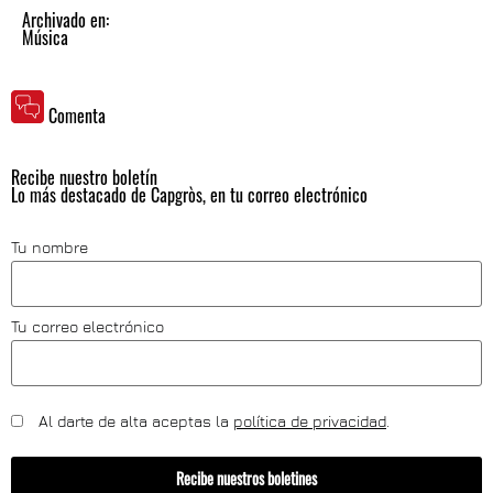
Archivado en:
Música
Comenta
Recibe nuestro boletín
Lo más destacado de Capgròs, en tu correo electrónico
Tu nombre
Tu correo electrónico
Al darte de alta aceptas la
política de privacidad
.
Recibe nuestros boletines