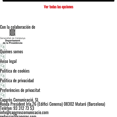
Ver todas las opciones
Con la colaboración de
Quiénes somos
Aviso legal
Política de cookies
Política de privacidad
Preferències de privacitat
Capgròs Comunicació, SL
Ronda President Irla,26 (Edifici Cenema) 08302 Mataró (Barcelona)
Telèfon: 93 312 73 53
info@capgroscomunicacio.com
redaccio@capgros.com