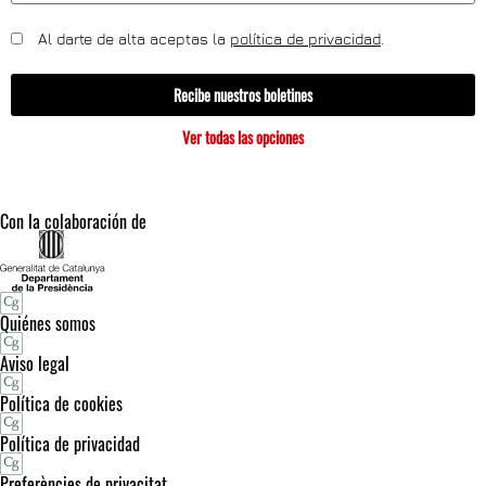
Al darte de alta aceptas la
política de privacidad
.
Recibe nuestros boletines
Ver todas las opciones
Con la colaboración de
Quiénes somos
Aviso legal
Política de cookies
Política de privacidad
Preferències de privacitat