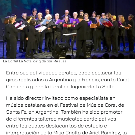
La Corfal La Nota, dirigida por Miralles
Entre sus actividades corales, cabe destacar las
giras realizadas a Argentina y a Francia, con la Coral
Canticela y con la Coral de Ingeniería La Salle.
Ha sido director invitado como especialista en
música catalana en el Festival de Música Coral de
Santa Fe, en Argentina. También ha sido promotor
de diferentes talleres musicales participativos
entre los cuales destacan los de estudio e
interpretación de la Misa Criolla de Ariel Ramírez, la