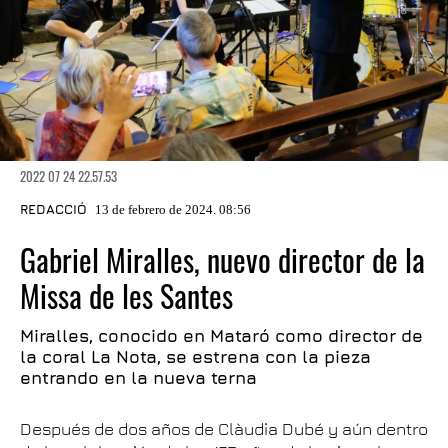
2022 07 24 22.57.53
REDACCIÓ
13 de febrero de 2024. 08:56
Gabriel Miralles, nuevo director de la
Missa de les Santes
Miralles, conocido en Mataró como director de
la coral La Nota, se estrena con la pieza
entrando en la nueva terna
Después de dos años de Clàudia Dubé y aún dentro