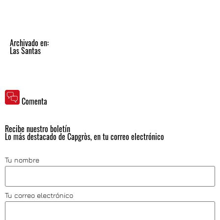
Archivado en:
Las Santas
Comenta
Recibe nuestro boletín
Lo más destacado de Capgròs, en tu correo electrónico
Tu nombre
Tu correo electrónico