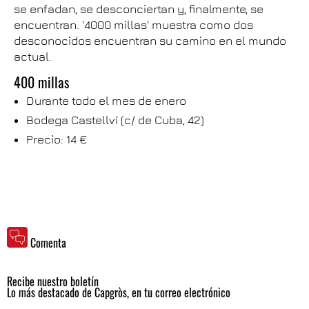
se enfadan, se desconciertan y, finalmente, se
encuentran. '4000 millas' muestra como dos
desconocidos encuentran su camino en el mundo
actual.
400 millas
Durante todo el mes de enero
Bodega Castellví (c/ de Cuba, 42)
Precio: 14 €
Comenta
Recibe nuestro boletín
Lo más destacado de Capgròs, en tu correo electrónico