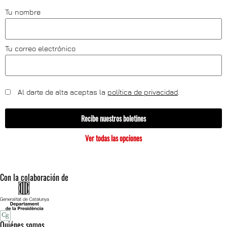
Tu nombre
Tu correo electrónico
Al darte de alta aceptas la
política de privacidad
.
Recibe nuestros boletines
Ver todas las opciones
Con la colaboración de
Quiénes somos