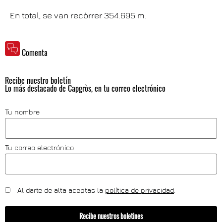
En total, se van recòrrer 354.695 m.
Comenta
Recibe nuestro boletín
Lo más destacado de Capgròs, en tu correo electrónico
Tu nombre
Tu correo electrónico
Al darte de alta aceptas la
política de privacidad
.
Recibe nuestros boletines