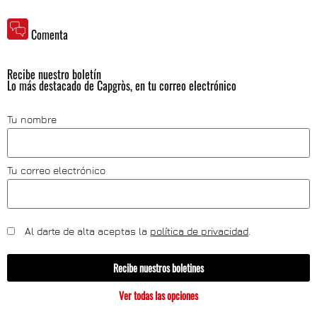
Comenta
Recibe nuestro boletín
Lo más destacado de Capgròs, en tu correo electrónico
Tu nombre
Tu correo electrónico
Al darte de alta aceptas la
política de privacidad
.
Recibe nuestros boletines
Ver todas las opciones