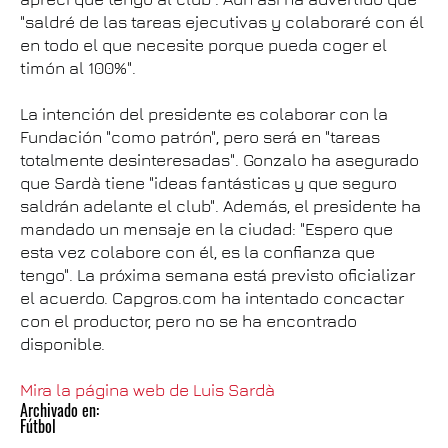
"saldré de las tareas ejecutivas y colaboraré con él
en todo el que necesite porque pueda coger el
timón al 100%".
La intención del presidente es colaborar con la
Fundación "como patrón", pero será en "tareas
totalmente desinteresadas". Gonzalo ha asegurado
que Sardà tiene "ideas fantásticas y que seguro
saldrán adelante el club". Además, el presidente ha
mandado un mensaje en la ciudad: "Espero que
esta vez colabore con él, es la confianza que
tengo". La próxima semana está previsto oficializar
el acuerdo. Capgros.com ha intentado concactar
con el productor, pero no se ha encontrado
disponible.
Mira la página web de Luis Sardà
Archivado en:
Fútbol