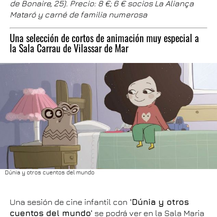
de Bonaire, 25). Precio: 8 €; 6 € socios La Aliança
Mataró y carné de familia numerosa
Una selección de cortos de animación muy especial a
la Sala Carrau de Vilassar de Mar
Dúnia y otros cuentos del mundo
Una sesión de cine infantil con
'Dúnia y otros
cuentos del mundo'
se podrá ver en la Sala Maria