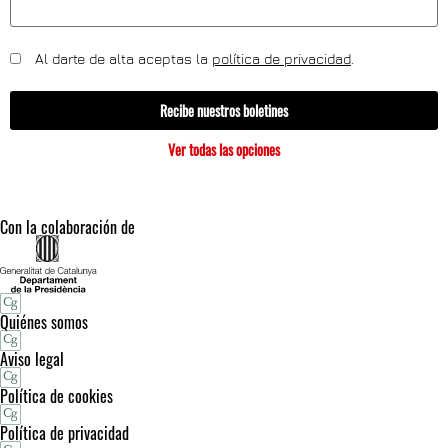
Al darte de alta aceptas la
política de privacidad
.
Recibe nuestros boletines
Ver todas las opciones
Con la colaboración de
Quiénes somos
Aviso legal
Política de cookies
Política de privacidad