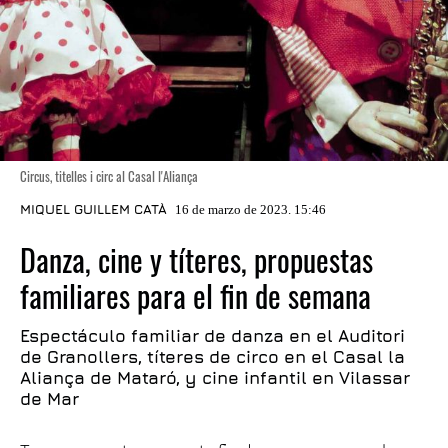
Circus, titelles i circ al Casal l'Aliança
MIQUEL GUILLEM CATÀ
16 de marzo de 2023. 15:46
Danza, cine y títeres, propuestas
familiares para el fin de semana
Espectáculo familiar de danza en el Auditori
de Granollers, títeres de circo en el Casal la
Aliança de Mataró, y cine infantil en Vilassar
de Mar