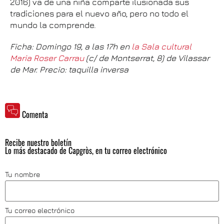
2016) va de una niña comparte ilusionada sus
tradiciones para el nuevo año, pero no todo el
mundo la comprende.
Ficha: Domingo 19, a las 17h en
la Sala cultural
Maria Roser Carrau
(c/ de Montserrat, 8) de Vilassar
de Mar. Precio: taquilla inversa
Comenta
Recibe nuestro boletín
Lo más destacado de Capgròs, en tu correo electrónico
Tu nombre
Tu correo electrónico