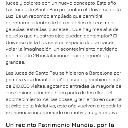
luces y colores con un nuevo concepto. Este año
Las luces de Santo Pau presentan el Universo de la
Luz. Es un recorrido ampliado que permitirá
adentrarnos dentro de los misterios del cosmos:
galaxias, estrellas, planetas… Que hay mes allá de
aquello que nuestros ojos pueden contemplar? El
Universo de la Luz será un espacio donde hacer
volar la imaginación, un acontecimiento navideño
con más de 20 instalaciones para pequeños y
grandes.
Las luces de Santo Pau se hicieron a Barcelona por
primera vez durante el año pasado y recibieron más
de 210.000 visitas, agotando entradas la mayoría de
sus sesiones durante buen parto de los días del
acontecimiento. Así las cosas, y teniendo en cuenta
el éxito de la iniciativa, este año vuelven a repetir la
experiencia incorporando un motivo muy atractivo.
Un recinto Patrimonio Mundial por la