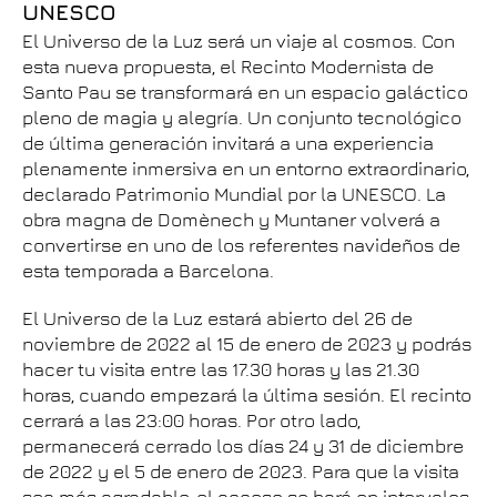
UNESCO
El Universo de la Luz será un viaje al cosmos. Con
esta nueva propuesta, el Recinto Modernista de
Santo Pau se transformará en un espacio galáctico
pleno de magia y alegría. Un conjunto tecnológico
de última generación invitará a una experiencia
plenamente inmersiva en un entorno extraordinario,
declarado Patrimonio Mundial por la UNESCO. La
obra magna de Domènech y Muntaner volverá a
convertirse en uno de los referentes navideños de
esta temporada a Barcelona.
El Universo de la Luz estará abierto del 26 de
noviembre de 2022 al 15 de enero de 2023 y podrás
hacer tu visita entre las 17.30 horas y las 21.30
horas, cuando empezará la última sesión. El recinto
cerrará a las 23:00 horas. Por otro lado,
permanecerá cerrado los días 24 y 31 de diciembre
de 2022 y el 5 de enero de 2023. Para que la visita