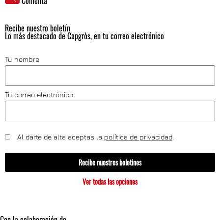
Comenta
Recibe nuestro boletín
Lo más destacado de Capgròs, en tu correo electrónico
Tu nombre
Tu correo electrónico
Al darte de alta aceptas la
política de privacidad
.
Recibe nuestros boletines
Ver todas las opciones
Con la colaboración de