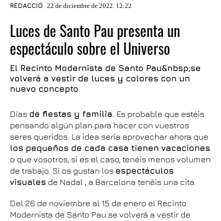
REDACCIÓ
22 de diciembre de 2022. 12:22
Luces de Santo Pau presenta un
espectáculo sobre el Universo
El Recinto Modernista de Santo Pau&nbsp;se
volverá a vestir de luces y colores con un
nuevo concepto
Días
de fiestas y familia
. Es probable que estéis
pensando algún plan para hacer con vuestros
seres queridos. La idea sería aprovechar ahora que
los pequeños de cada casa tienen vacaciones
o que vosotros, si es el caso, tenéis menos volumen
de trabajo. Si os gustan los
espectáculos
visuales
de Nadal , a Barcelona tenéis una cita.
Del 26 de noviembre al 15 de enero el Recinto
Modernista de Santo Pau se volverá a vestir de