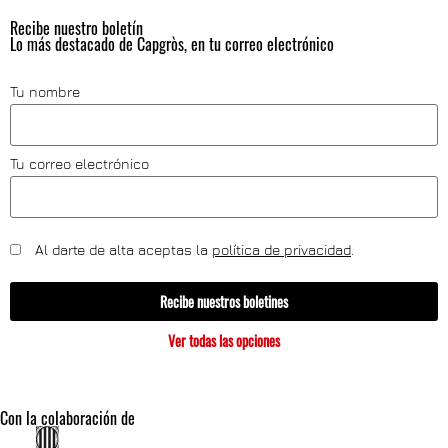
Recibe nuestro boletín
Lo más destacado de Capgròs, en tu correo electrónico
Tu nombre
Tu correo electrónico
Al darte de alta aceptas la
política de privacidad
.
Recibe nuestros boletines
Ver todas las opciones
Con la colaboración de