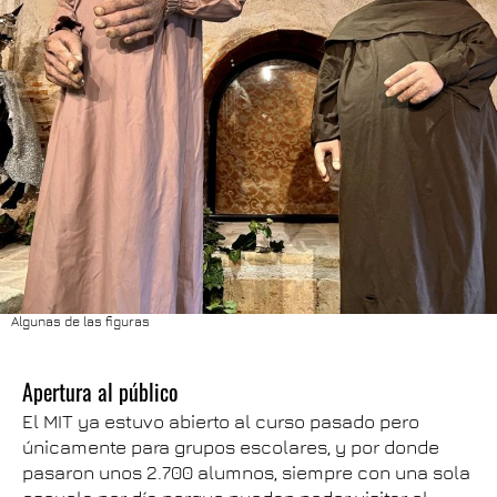
Algunas de las figuras
Apertura al público
El MIT ya estuvo abierto al curso pasado pero
únicamente para grupos escolares, y por donde
pasaron unos 2.700 alumnos, siempre con una sola