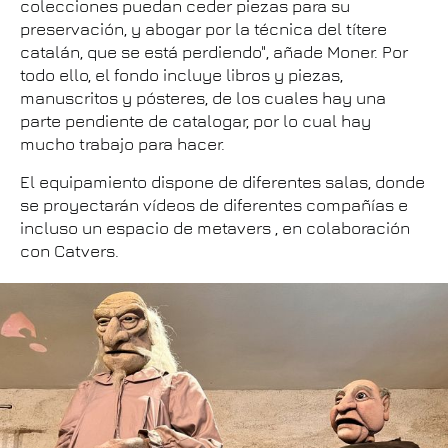
colecciones puedan ceder piezas para su
preservación, y abogar por la técnica del títere
catalán, que se está perdiendo", añade Moner. Por
todo ello, el fondo incluye libros y piezas,
manuscritos y pósteres, de los cuales hay una
parte pendiente de catalogar, por lo cual hay
mucho trabajo para hacer.
El equipamiento dispone de diferentes salas, donde
se proyectarán vídeos de diferentes compañías e
incluso un espacio de metavers
, en colaboración
con Catvers.