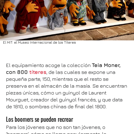
El MIT: el Museo Internacional de los Títeres
El equipamiento acoge la colección
Teia Moner,
con 800
títeres
, de las cuales se expone una
pequeña parte, 150, mientras que el resto se
preserva en el almacén de la masía. Se encuentran
piezas únicas, cómo un guinyol de Laurent
Mourguet, creador del guinyol francés, y que data
de 1810, o sombras chinas de final del 1800.
Los boomers se pueden recrear
Para los jóvenes que no son tan jóvenes, o