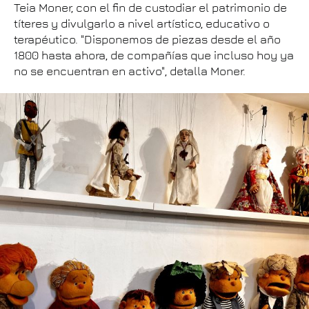
Teia Moner, con el fin de custodiar el patrimonio de
títeres y divulgarlo a nivel artístico, educativo o
terapéutico. "Disponemos de piezas desde el año
1800 hasta ahora, de compañías que incluso hoy ya
no se encuentran en activo", detalla Moner.