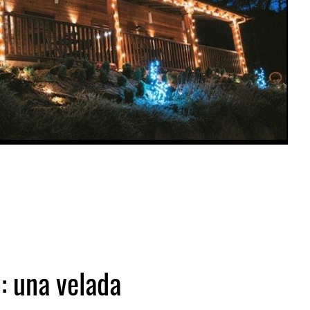
: una velada