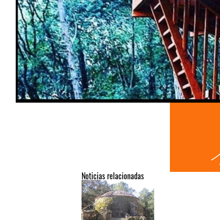
Noticias relacionadas