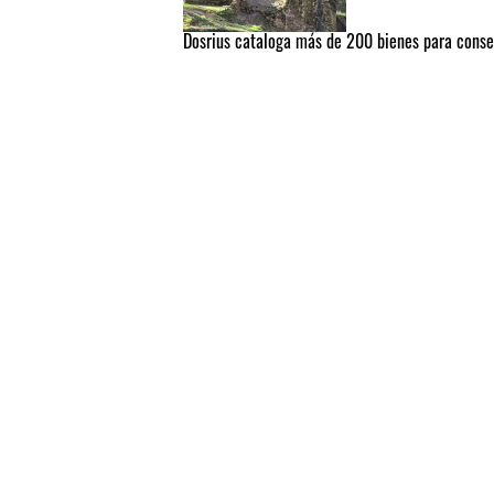
Dosrius cataloga más de 200 bienes para conse