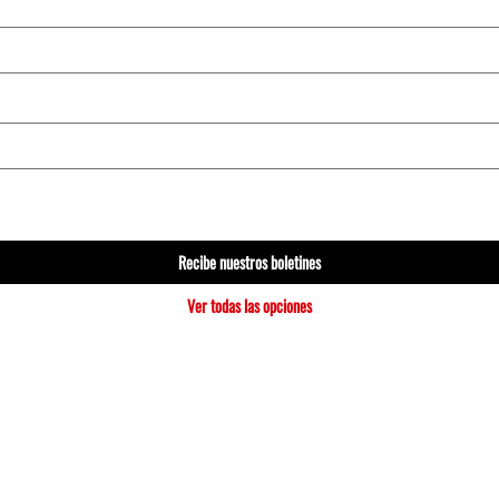
Recibe nuestros boletines
Ver todas las opciones