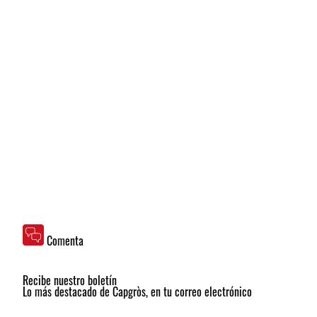
Comenta
Recibe nuestro boletín
Lo más destacado de Capgròs, en tu correo electrónico