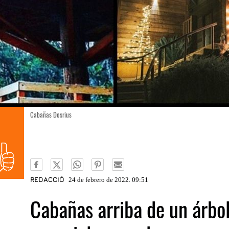
Cabañas Dosrius
REDACCIÓ
24 de febrero de 2022. 09:51
Cabañas arriba de un árbol