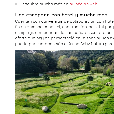
Descubre mucho más en
su página web
Una escapada con hotel y mucho más
Cuentan con
convenios
de colaboración con hote
fin de semana especial, con transferencia del parqu
campings con tiendas de campaña, casas rurales 
oferta que hay de pernoctació en la zona ayuda a 
puede pedir información a Grupo Activ Natura para 