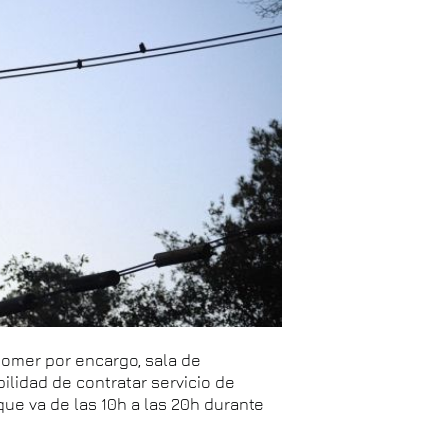
comer por encargo, sala de
ilidad de contratar servicio de
que va de las 10h a las 20h durante