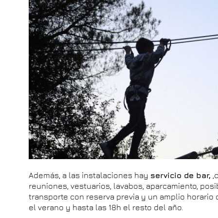
Además, a las instalaciones hay
servicio de bar,
,
reuniones, vestuarios, lavabos, aparcamiento, posib
transporte con reserva previa y un amplio horario 
el verano y hasta las 18h el resto del año.