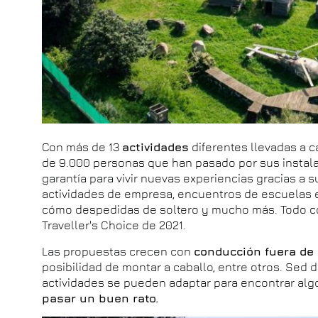
Con más de 13
actividades
diferentes llevadas a 
de 9.000 personas que han pasado por sus instala
garantía para vivir nuevas experiencias gracias a 
actividades de empresa, encuentros de escuelas e 
cómo despedidas de soltero y mucho más. Todo con
Traveller's Choice de 2021.
Las propuestas crecen con
conducción fuera de 
posibilidad de montar a caballo, entre otros. Sed 
actividades se pueden adaptar para encontrar alg
pasar un buen rato.