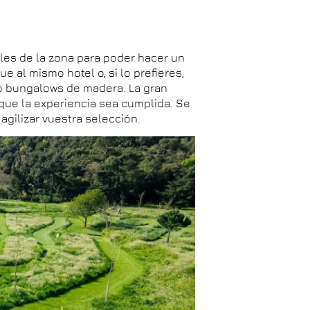
les de la zona para poder hacer un
e al mismo hotel o, si lo prefieres,
o bungalows de madera. La gran
que la experiencia sea cumplida. Se
agilizar vuestra selección.