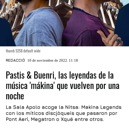
thumb 5258 default wide
REDACCIÓ
10 de noviembre de 2022. 11:18
Pastis & Buenri, las leyendas de la
música 'mákina' que vuelven por una
noche
La Sala Apolo acoge la Nitsa: Makina Legends
con los míticos discjòqueis que pasaron por
Pont Aeri, Megatron o Xqué entre otros.