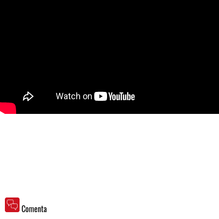
Comenta