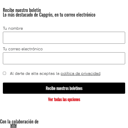
Recibe nuestro boletín
Lo más destacado de Capgròs, en tu correo electrónico
Tu nombre
Tu correo electrónico
Al darte de alta aceptas la
política de privacidad
.
Recibe nuestros boletines
Ver todas las opciones
Con la colaboración de