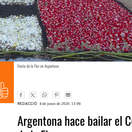
Fiesta de la Flor en Argentona
REDACCIÓ
4 de junio de 2026. 13:06
Argentona hace bailar el C