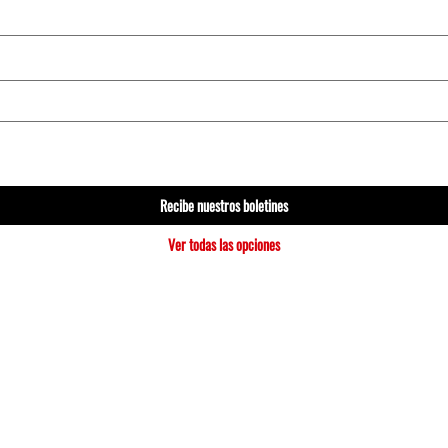
Recibe nuestros boletines
Ver todas las opciones