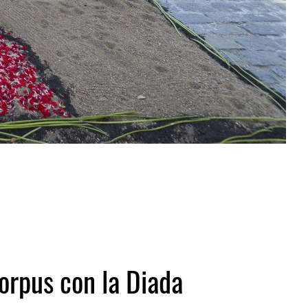
orpus con la Diada