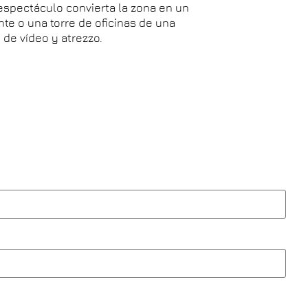
 espectáculo convierta la zona en un
te o una torre de oficinas de una
 de vídeo y atrezzo.