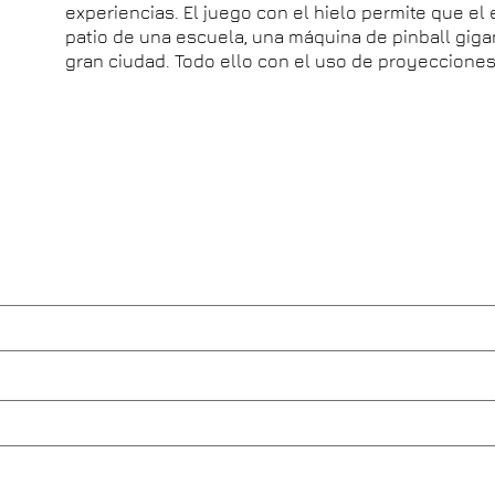
experiencias. El juego con el hielo permite que el
patio de una escuela, una máquina de pinball gigan
gran ciudad. Todo ello con el uso de proyecciones