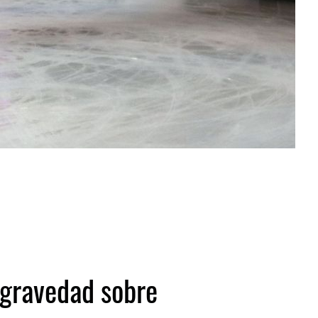
a gravedad sobre