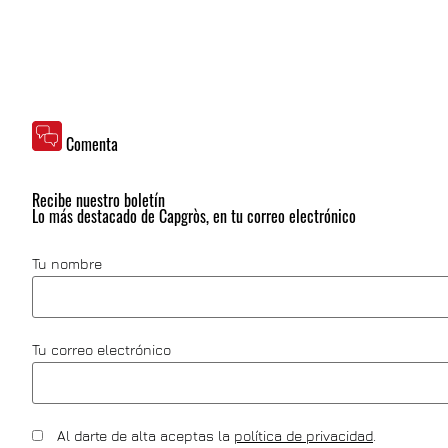
Comenta
Recibe nuestro boletín
Lo más destacado de Capgròs, en tu correo electrónico
Tu nombre
Tu correo electrónico
Al darte de alta aceptas la
política de privacidad
.