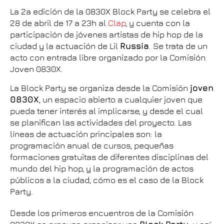
La 2a edición de la 0830X Block Party se celebra el
28 de abril de 17 a 23h al
Clap
, y cuenta con la
participación de jóvenes artistas de hip hop de la
ciudad y la actuación de Lil
Russia
. Se trata de un
acto con entrada libre organizado por la Comisión
Joven 0830X.
La Block Party se organiza desde la Comisión
joven
0830X
, un espacio abierto a cualquier joven que
pueda tener interés al implicarse, y desde el cual
se planifican las actividades del proyecto. Las
líneas de actuación principales son: la
programación anual de cursos, pequeñas
formaciones gratuitas de diferentes disciplinas del
mundo del hip hop, y la programación de actos
públicos a la ciudad, cómo es el caso de la Block
Party.
Desde los primeros encuentros de la Comisión