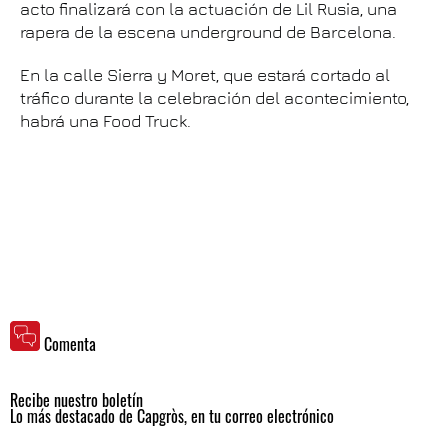
acto finalizará con la actuación de Lil Rusia, una
rapera de la escena underground de Barcelona.
En la calle Sierra y Moret, que estará cortado al
tráfico durante la celebración del acontecimiento,
habrá una Food Truck.
Comenta
Recibe nuestro boletín
Lo más destacado de Capgròs, en tu correo electrónico