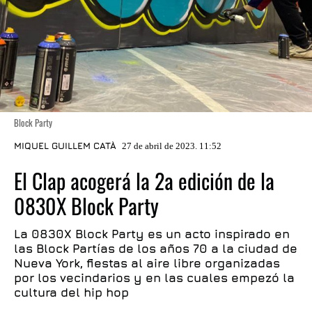
Block Party
MIQUEL GUILLEM CATÀ
27 de abril de 2023. 11:52
El Clap acogerá la 2a edición de la
0830X Block Party
La 0830X Block Party es un acto inspirado en
las Block Partías de los años 70 a la ciudad de
Nueva York, fiestas al aire libre organizadas
por los vecindarios y en las cuales empezó la
cultura del hip hop