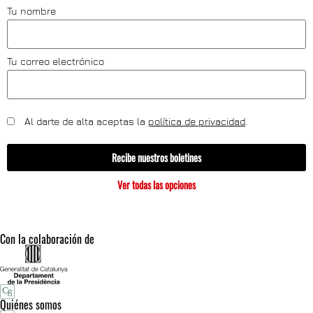
Tu nombre
Tu correo electrónico
Al darte de alta aceptas la
política de privacidad
.
Recibe nuestros boletines
Ver todas las opciones
Con la colaboración de
Quiénes somos