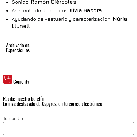
Sonido:
Ramón Ciércoles
Asistente de dirección:
Olivia Basora
Ayudando de vestuario y caracterización:
Núria
Llunell
Archivado en:
Espectáculos
Comenta
Recibe nuestro boletín
Lo más destacado de Capgròs, en tu correo electrónico
Tu nombre