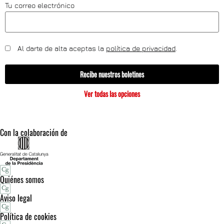
Tu correo electrónico
Al darte de alta aceptas la
política de privacidad
.
Recibe nuestros boletines
Ver todas las opciones
Con la colaboración de
Quiénes somos
Aviso legal
Política de cookies