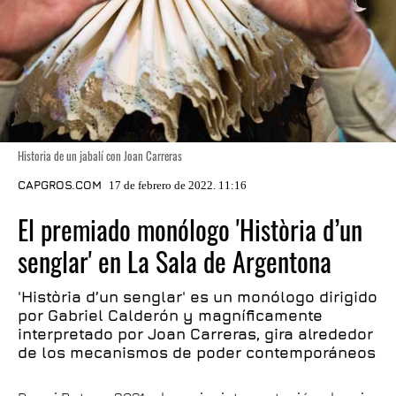
Historia de un jabalí con Joan Carreras
CAPGROS.COM
17 de febrero de 2022. 11:16
El premiado monólogo 'Història d’un
senglar' en La Sala de Argentona
'Història d’un senglar' es un monólogo dirigido
por Gabriel Calderón y magníficamente
interpretado por Joan Carreras, gira alrededor
de los mecanismos de poder contemporáneos