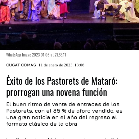
WhatsApp Image 2023 01 06 at 21.53.11
CUGAT COMAS
11 de enero de 2023. 13:06
Éxito de los Pastorets de Mataró:
prorrogan una novena función
El buen ritmo de venta de entradas de los
Pastorets, con el 85 % de aforo vendido, es
una gran noticia en el año del regreso al
formato clásico de la obra