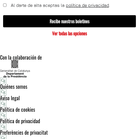
Al darte de alta aceptas la
política de privacidad
.
Recibe nuestros boletines
Ver todas las opciones
Con la colaboración de
Quiénes somos
Aviso legal
Política de cookies
Política de privacidad
Preferències de privacitat