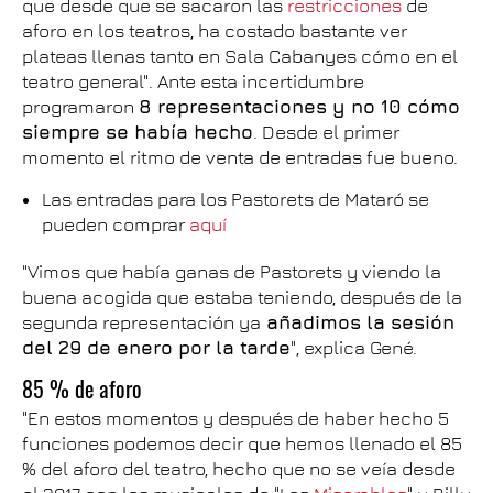
que desde que se sacaron las
restricciones
de
aforo en los teatros, ha costado bastante ver
plateas llenas tanto en Sala Cabanyes cómo en el
teatro general". Ante esta incertidumbre
programaron
8 representaciones y no 10 cómo
siempre se había hecho
. Desde el primer
momento el ritmo de venta de entradas fue bueno.
Las entradas para los Pastorets de Mataró se
pueden comprar
aquí
"Vimos que había ganas de Pastorets y viendo la
buena acogida que estaba teniendo, después de la
segunda representación ya
añadimos la sesión
del 29 de enero por la tarde
", explica Gené.
85 % de aforo
"En estos momentos y después de haber hecho 5
funciones podemos decir que hemos llenado el 85
% del aforo del teatro, hecho que no se veía desde