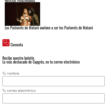
Noticias relacionadas
Los Pastorets de Mataró vuelven a ser los Pastorets de Mataró
Comenta
Recibe nuestro boletín
Lo más destacado de Capgròs, en tu correo electrónico
Tu nombre
Tu correo electrónico