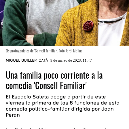
Els protagonistes de 'Consell familiar'. Foto Jordi Molins
MIQUEL GUILLEM CATÀ
9 de marzo de 2023. 11:47
Una familia poco corriente a la
comedia 'Consell Familiar'
El Espacio Saleta acoge a partir de este
viernes la primera de las 6 funciones de esta
comedia político-familiar dirigida por Joan
Peran