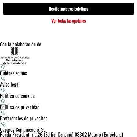
Recibe nuestros boletines
Ver todas las opciones
Con la colaboración de
Quiénes somos
Aviso legal
Política de cookies
Política de privacidad
Preferències de privacitat
Capgròs Comunicació, SL
Ronda President Irla,26 (Edifici Cenema) 08302 Mataró (Barcelona)