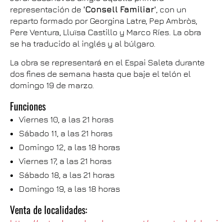
representación de
'Consell
Familiar'
, con un
reparto formado por Georgina Latre, Pep Ambròs,
Pere Ventura, Lluïsa Castillo y Marco Ríes. La obra
se ha traducido al inglés y al búlgaro.
La obra se representará en el Espai Saleta durante
dos fines de semana hasta que baje el telón el
domingo 19 de marzo.
Funciones
Viernes 10, a las 21 horas
Sábado 11, a las 21 horas
Domingo 12, a las 18 horas
Viernes 17, a las 21 horas
Sábado 18, a las 21 horas
Domingo 19, a las 18 horas
Venta de localidades: