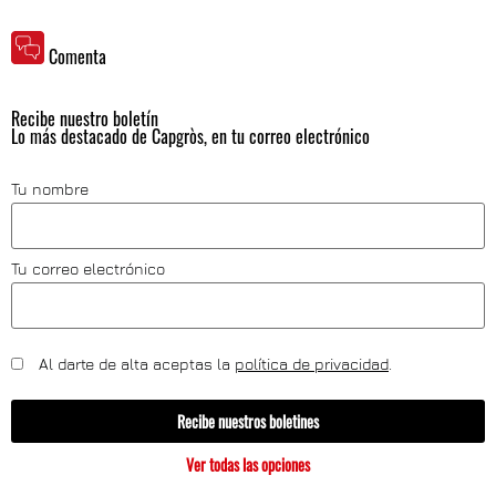
Comenta
Recibe nuestro boletín
Lo más destacado de Capgròs, en tu correo electrónico
Tu nombre
Tu correo electrónico
Al darte de alta aceptas la
política de privacidad
.
Recibe nuestros boletines
Ver todas las opciones