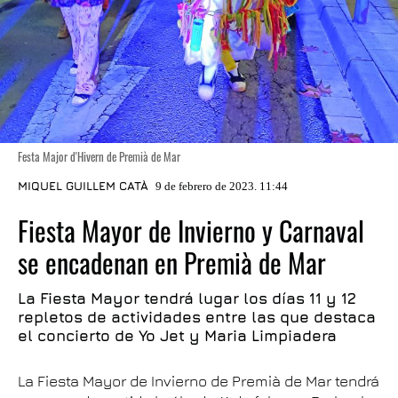
Festa Major d'Hivern de Premià de Mar
MIQUEL GUILLEM CATÀ
9 de febrero de 2023. 11:44
Fiesta Mayor de Invierno y Carnaval
se encadenan en Premià de Mar
La Fiesta Mayor tendrá lugar los días 11 y 12
repletos de actividades entre las que destaca
el concierto de Yo Jet y Maria Limpiadera
La Fiesta Mayor de Invierno de Premià de Mar tendrá