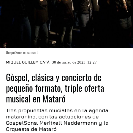
GospelSons en concert
MIQUEL GUILLEM CATÀ
30 de marzo de 2023. 12:27
Gòspel, clásica y concierto de
pequeño formato, triple oferta
musical en Mataró
Tres propuestas muciales en la agenda
mataronina, con las actuaciones de
GospelSons, Meritxell Neddermann y la
Orquesta de Mataró