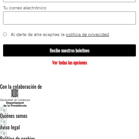
Tu correo electrónico
Al darte de alta aceptas la
política de privacidad
.
Recibe nuestros boletines
Ver todas las opciones
Con la colaboración de
Quiénes somos
Aviso legal
Política de cookies