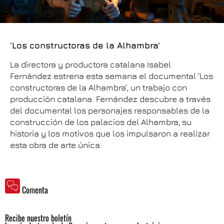
'Los constructoras de la Alhambra'
La directora y productora catalana Isabel
Fernández estrena esta semana el documental 'Los
constructoras de la Alhambra', un trabajo con
producción catalana. Fernández descubre a través
del documental los personajes responsables de la
construcción de los palacios del Alhambra, su
historia y los motivos que los impulsaron a realizar
esta obra de arte única.
Comenta
Recibe nuestro boletín