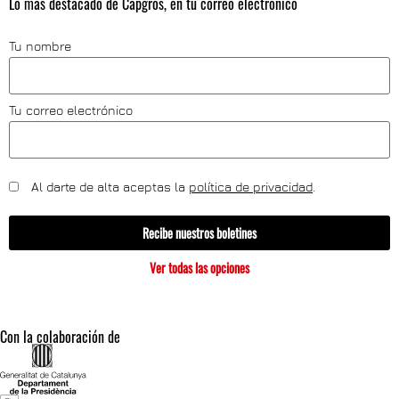
Lo más destacado de Capgròs, en tu correo electrónico
Tu nombre
Tu correo electrónico
Al darte de alta aceptas la
política de privacidad
.
Recibe nuestros boletines
Ver todas las opciones
Con la colaboración de