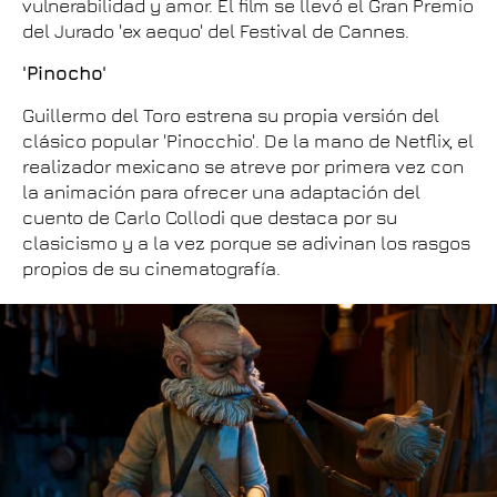
vulnerabilidad y amor. El film se llevó el Gran Premio
del Jurado 'ex aequo' del Festival de Cannes.
'Pinocho'
Guillermo del Toro estrena su propia versión del
clásico popular 'Pinocchio'. De la mano de Netflix, el
realizador mexicano se atreve por primera vez con
la animación para ofrecer una adaptación del
cuento de Carlo Collodi que destaca por su
clasicismo y a la vez porque se adivinan los rasgos
propios de su cinematografía.