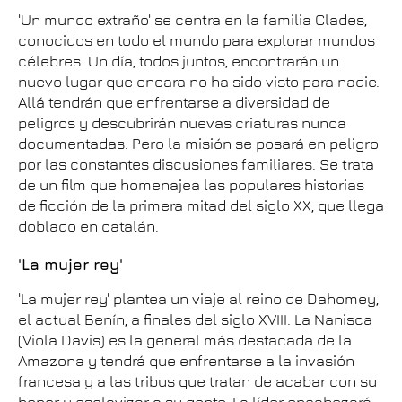
'Un mundo extraño' se centra en la familia Clades,
conocidos en todo el mundo para explorar mundos
célebres. Un día, todos juntos, encontrarán un
nuevo lugar que encara no ha sido visto para nadie.
Allá tendrán que enfrentarse a diversidad de
peligros y descubrirán nuevas criaturas nunca
documentadas. Pero la misión se posará en peligro
por las constantes discusiones familiares. Se trata
de un film que homenajea las populares historias
de ficción de la primera mitad del siglo XX, que llega
doblado en catalán.
'La mujer rey'
'La mujer rey' plantea un viaje al reino de Dahomey,
el actual Benín, a finales del siglo XVIII. La Nanisca
(Viola Davis) es la general más destacada de la
Amazona y tendrá que enfrentarse a la invasión
francesa y a las tribus que tratan de acabar con su