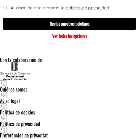
Al darte de alta aceptas la
política de privacidad
.
Recibe nuestros boletines
Ver todas las opciones
Con la colaboración de
Quiénes somos
Aviso legal
Política de cookies
Política de privacidad
Preferències de privacitat