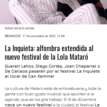
festival real de la carmela
REDACCIÓ
17 de noviembre de 2022. 11:00
La Inquieta: alfombra extendida al
nuevo festival de la Lola Mataró
Queralt Lahoz, Diego Cortés, Joan Chaparral o
De Callaos pasarán por el festival La Inquieta
al local de Can Xammar
La cultura de Mataró está de enhorabuena y toda la
gente con buen gusto musical que apunten a la
agenda, que se los gira trabajo. El 9 de diciembre
nace un nuevo festival
a la ciudad, el festival
La