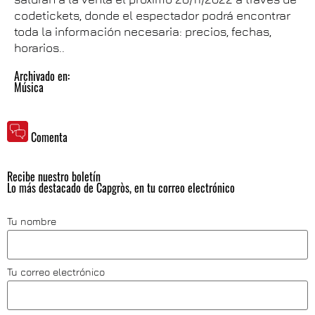
codetickets, donde el espectador podrá encontrar
toda la información necesaria: precios, fechas,
horarios..
Archivado en:
Música
Comenta
Recibe nuestro boletín
Lo más destacado de Capgròs, en tu correo electrónico
Tu nombre
Tu correo electrónico