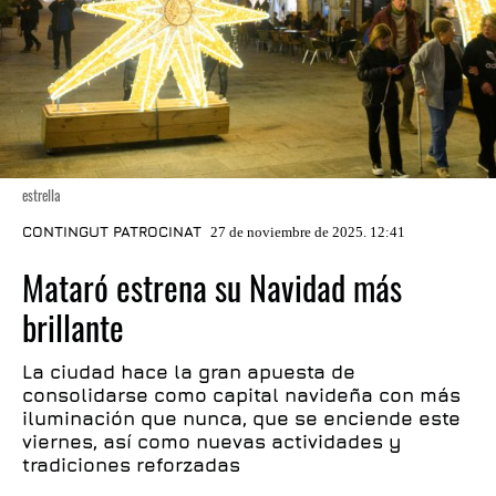
estrella
CONTINGUT PATROCINAT
27 de noviembre de 2025. 12:41
Mataró estrena su Navidad más
brillante
La ciudad hace la gran apuesta de
consolidarse como capital navideña con más
iluminación que nunca, que se enciende este
viernes, así como nuevas actividades y
tradiciones reforzadas