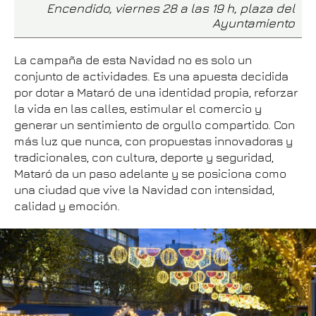
Encendido, viernes 28 a las 19 h, plaza del
Ayuntamiento
La campaña de esta Navidad no es solo un
conjunto de actividades. Es una apuesta decidida
por dotar a Mataró de una identidad propia, reforzar
la vida en las calles, estimular el comercio y
generar un sentimiento de orgullo compartido. Con
más luz que nunca, con propuestas innovadoras y
tradicionales, con cultura, deporte y seguridad,
Mataró da un paso adelante y se posiciona como
una ciudad que vive la Navidad con intensidad,
calidad y emoción.