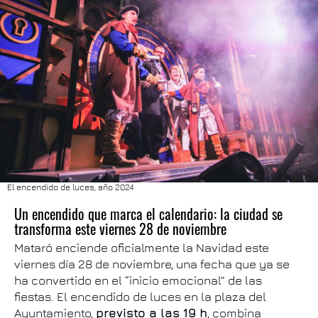
El encendido de luces, año 2024
Un encendido que marca el calendario: la ciudad se
transforma este viernes 28 de noviembre
Mataró enciende oficialmente la Navidad este
viernes día 28 de noviembre, una fecha que ya se
ha convertido en el “inicio emocional” de las
fiestas. El encendido de luces en la plaza del
Ayuntamiento,
previsto a las 19 h
, combina