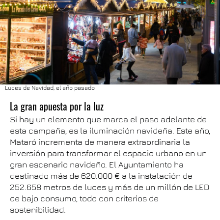
Luces de Navidad, el año pasado
La gran apuesta por la luz
Si hay un elemento que marca el paso adelante de
esta campaña, es la iluminación navideña. Este año,
Mataró incrementa de manera extraordinaria la
inversión para transformar el espacio urbano en un
gran escenario navideño. El Ayuntamiento ha
destinado más de 620.000 € a la instalación de
252.658 metros de luces y más de un millón de LED
de bajo consumo, todo con criterios de
sostenibilidad.