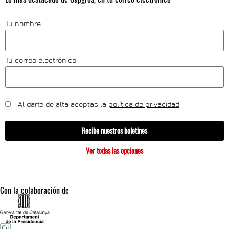
Tu nombre
Tu correo electrónico
Al darte de alta aceptas la
política de privacidad
.
Recibe nuestros boletines
Ver todas las opciones
Con la colaboración de