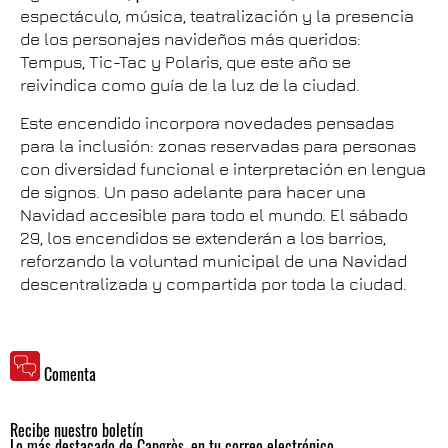
espectáculo, música, teatralización y la presencia
de los personajes navideños más queridos:
Tempus, Tic-Tac y Polaris, que este año se
reivindica como guía de la luz de la ciudad.
Este encendido incorpora novedades pensadas
para la inclusión: zonas reservadas para personas
con diversidad funcional e interpretación en lengua
de signos. Un paso adelante para hacer una
Navidad accesible para todo el mundo. El sábado
29, los encendidos se extenderán a los barrios,
reforzando la voluntad municipal de una Navidad
descentralizada y compartida por toda la ciudad.
Comenta
Recibe nuestro boletín
Lo más destacado de Capgròs, en tu correo electrónico