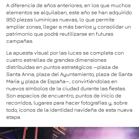
A diferencia de años anteriores, en los que muchos
elementos se alquilaban, este año se han adquirido
950 piezas lumínicas nuevas, lo que permite
ampliar zonas, llegar a más barrios y consolidar un
patrimonio que podrá reutilizarse en futuras
campañas.
La apuesta visual por las luces se completa con
cuatro estrellas de grandes dimensiones
distribuidas en puntos estratégicos —plaza de
Santa Anna, plaza del Ayuntamiento, plaza de Santa
Maria y plaza de España—, convirtiéndolas en
nuevos símbolos de la ciudad durante las fiestas.
Son espacios de encuentro, puntos de inicio de
recorridos, lugares para hacer fotografías y, sobre
todo, iconos de la identidad navideña de esta nueva
etapa.