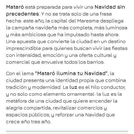
Mataró
está preparada para vivir una
Navidad sin
precedentes
. Y no se trata solo de una frase
hecha: este año, la capital del Maresme despliega
la campaña navideña más completa, más luminosa
y más ambiciosa que ha impulsado hasta ahora.
Una apuesta que convierte la ciudad en un destino
imprescindible para quienes buscan vivir las fiestas
con intensidad, emoción y una oferta cultural y
comercial que envuelve todos los barrios.
Con el lema
“Mataró ilumina tu Navidad”
, la
ciudad presenta una identidad propia que combina
tradición y modernidad. La
luz
es el hilo conductor,
y no solo como elemento ornamental: la luz es la
metáfora de una ciudad que quiere encender la
alegría compartida, revitalizar comercios y
espacios públicos, y reforzar una Navidad que
crece año tras año.