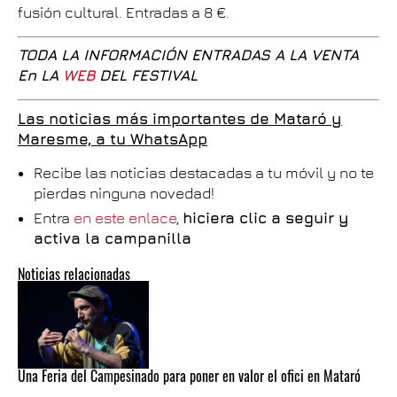
fusión cultural. Entradas a 8 €.
TODA LA INFORMACIÓN ENTRADAS A LA VENTA
En LA
WEB
DEL FESTIVAL
Las noticias más importantes de Mataró y
Maresme, a tu WhatsApp
Recibe las noticias destacadas a tu móvil y no te
pierdas ninguna novedad!
Entra
en este enlace
,
hiciera clic a seguir y
activa la campanilla
Noticias relacionadas
Una Feria del Campesinado para poner en valor el ofici en Mataró