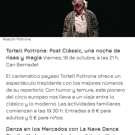
Roscón Poltrona
Tortell Poltrona: Post Clàssic, una noche de
risas y magia
Viernes, 18 de octubre, a las 21 h,
Can Bernadet
El carismático payaso Tortell Poltrona ofrece un
espectáculo trepidante con los mejores números
de su repertorio. Con humor y ternura, este pionero
del circo europeo nos lleva a un viaje entre lo
clásico y lo moderno. Las actividades familiares
comienzan a las 19:30 h. Entradas a 8 € para
adultos y 5 € para niños.
Danza en los Mercados con La Nave Dance