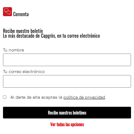
Comenta
Recibe nuestro boletín
Lo más destacado de Capgròs, en tu correo electrónico
Tu nombre
Tu correo electrónico
Al darte de alta aceptas la
política de privacidad
.
Recibe nuestros boletines
Ver todas las opciones