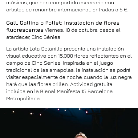
músicos, que han compartido escenario con
artistas de renombre internacional. Entradas a 8 €.
Gall, Gallina o Pollet: Instalación de flores
fluorescentes
Viernes, 18 de octubre, desde el
atardecer, Cinc Sénies
La artista Lola Solanilla presenta una instalación
visual educativa con 15,000 flores reflectantes en el
campo de Cinc Sénies. Inspirada en el juego
tradicional de las amapolas, la instalación se podrá
visitar especialmente de noche, cuando la luz negra
hará que las flores brillen. Actividad gratuita
incluida en la Bienal Manifesta 15 Barcelona
Metropolitana.