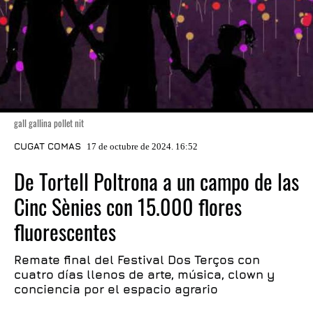
gall gallina pollet nit
CUGAT COMAS
17 de octubre de 2024. 16:52
De Tortell Poltrona a un campo de las
Cinc Sènies con 15.000 flores
fluorescentes
Remate final del Festival Dos Terços con
cuatro días llenos de arte, música, clown y
conciencia por el espacio agrario