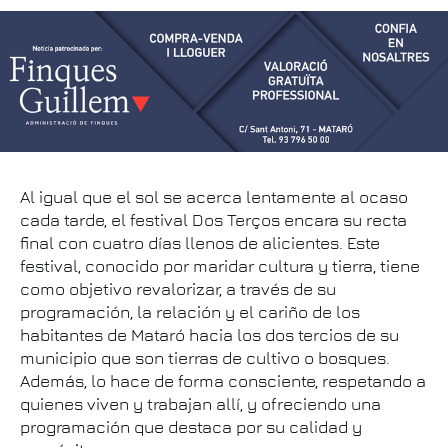
Al igual que el sol se acerca lentamente al ocaso
cada tarde, el festival Dos Terços encara su recta
final con cuatro días llenos de alicientes. Este
festival, conocido por maridar cultura y tierra, tiene
como objetivo revalorizar, a través de su
programación, la relación y el cariño de los
habitantes de Mataró hacia los dos tercios de su
municipio que son tierras de cultivo o bosques.
Además, lo hace de forma consciente, respetando a
quienes viven y trabajan allí, y ofreciendo una
programación que destaca por su calidad y