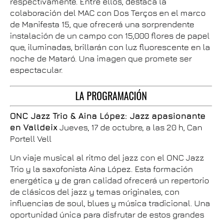
respectivamente. Entre ellos, destaca la
colaboración del MAC con Dos Terços en el marco
de Manifesta 15, que ofrecerá una sorprendente
instalación de un campo con 15,000 flores de papel
que, iluminadas, brillarán con luz fluorescente en la
noche de Mataró. Una imagen que promete ser
espectacular.
LA PROGRAMACIÓN
ONC Jazz Trio & Aina López: Jazz apasionante
en Valldeix
Jueves, 17 de octubre, a las 20 h, Can
Portell Vell
Un viaje musical al ritmo del jazz con el ONC Jazz
Trio y la saxofonista Aina López. Esta formación
energética y de gran calidad ofrecerá un repertorio
de clásicos del jazz y temas originales, con
influencias de soul, blues y música tradicional. Una
oportunidad única para disfrutar de estos grandes