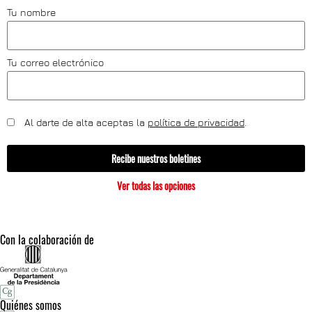
Tu nombre
Tu correo electrónico
Al darte de alta aceptas la
política de privacidad
.
Recibe nuestros boletines
Ver todas las opciones
Con la colaboración de
Quiénes somos