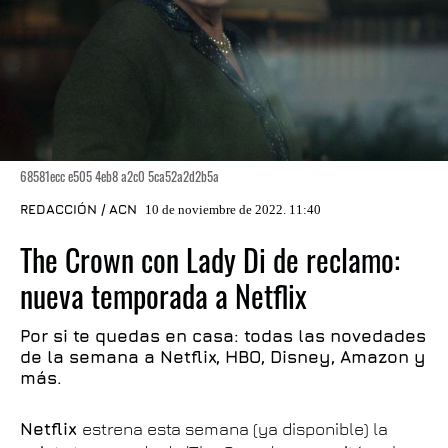
68581ecc e505 4eb8 a2c0 5ca52a2d2b5a
REDACCIÓN / ACN
10 de noviembre de 2022. 11:40
The Crown con Lady Di de reclamo:
nueva temporada a Netflix
Por si te quedas en casa: todas las novedades
de la semana a Netflix, HBO, Disney, Amazon y
más.
Netflix
estrena esta semana (ya disponible) la