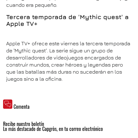
cuando era pequeño.
Tercera temporada de 'Mythic quest' a
Apple TV+
Apple TV+ ofrece este viernes la tercera temporada
de 'Mythic quest'. La serie sigue un grupo de
desarrolladores de videojuegos encargados de
construir mundos, crear héroes y leyendas pero
que las batallas más duras no sucederán en los
juegos sino a la oficina.
Comenta
Recibe nuestro boletín
Lo más destacado de Capgròs, en tu correo electrónico