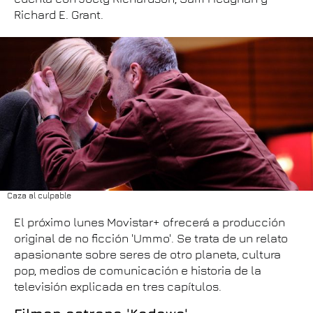
Richard E. Grant.
Caza al culpable
El próximo lunes Movistar+ ofrecerá a producción
original de no ficción 'Ummo'. Se trata de un relato
apasionante sobre seres de otro planeta, cultura
pop, medios de comunicación e historia de la
televisión explicada en tres capítulos.