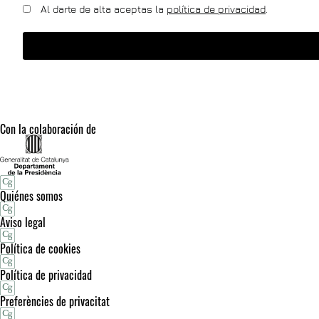
Al darte de alta aceptas la
política de privacidad
.
Con la colaboración de
Quiénes somos
Aviso legal
Política de cookies
Política de privacidad
Preferències de privacitat