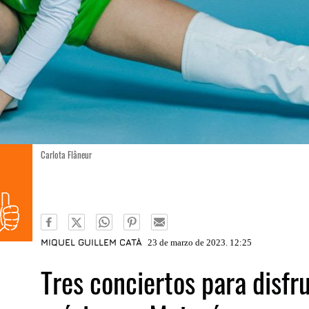
Carlota Flâneur
MIQUEL GUILLEM CATÀ
23 de marzo de 2023. 12:25
Tres conciertos para disfr