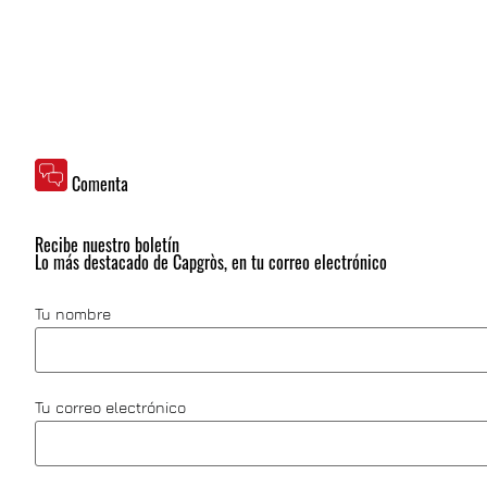
Comenta
Recibe nuestro boletín
Lo más destacado de Capgròs, en tu correo electrónico
Tu nombre
Tu correo electrónico