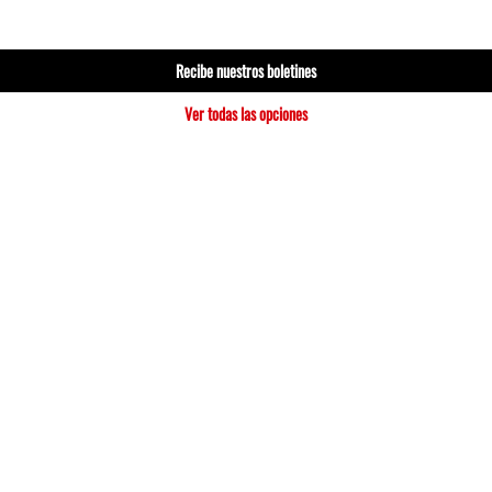
Recibe nuestros boletines
Ver todas las opciones