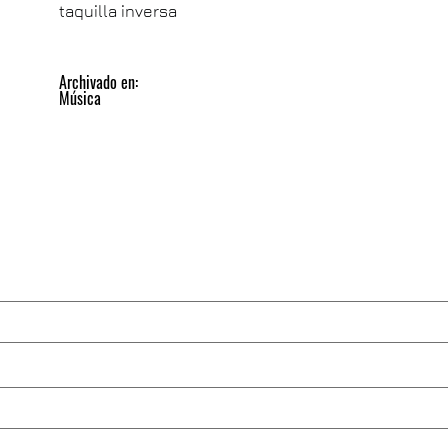
taquilla inversa
Archivado en:
Música