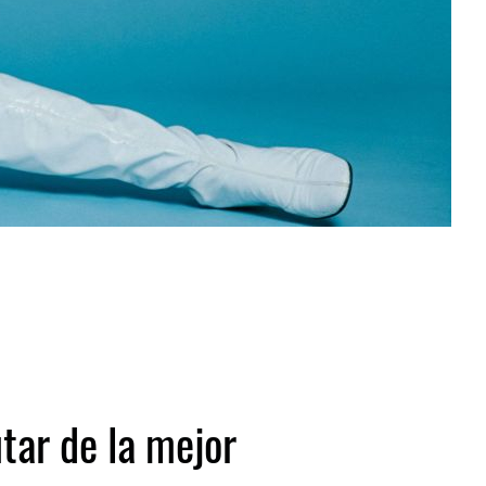
utar de la mejor