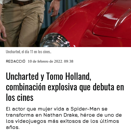
Uncharted, el día 11 en los cines..
REDACCIÓ
10 de febrero de 2022. 09:38
Uncharted y Tomo Holland,
combinación explosiva que debuta en
los cines
El actor que mujer vida a Spider-Man se
transforma en Nathan Drake, héroe de uno de
los videojuegos más exitosos de los últimos
años.