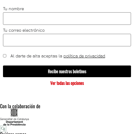
Tu nombre
Tu correo electrónico
Al darte de alta aceptas la
política de privacidad
.
Recibe nuestros boletines
Ver todas las opciones
Con la colaboración de