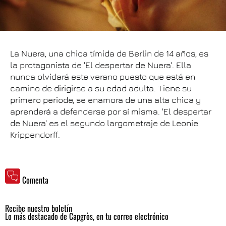
La Nuera, una chica tímida de Berlin de 14 años, es
la protagonista de 'El despertar de Nuera'. Ella
nunca olvidará este verano puesto que está en
camino de dirigirse a su edad adulta. Tiene su
primero periode, se enamora de una alta chica y
aprenderá a defenderse por sí misma. 'El despertar
de Nuera' es el segundo largometraje de Leonie
Krippendorff.
Comenta
Recibe nuestro boletín
Lo más destacado de Capgròs, en tu correo electrónico