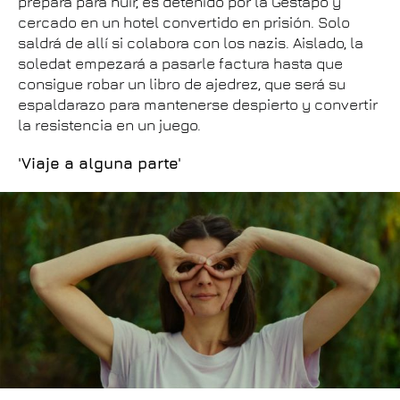
prepara para huir, es detenido por la Gestapo y
cercado en un hotel convertido en prisión. Solo
saldrá de allí si colabora con los nazis. Aislado, la
soledat empezará a pasarle factura hasta que
consigue robar un libro de ajedrez, que será su
espaldarazo para mantenerse despierto y convertir
la resistencia en un juego.
'Viaje a alguna parte'