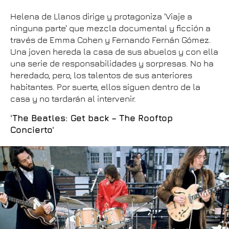
Helena de Llanos dirige y protagoniza 'Viaje a
ninguna parte' que mezcla documental y ficción a
través de Emma Cohen y Fernando Fernán Gómez.
Una joven hereda la casa de sus abuelos y con ella
una serie de responsabilidades y sorpresas. No ha
heredado, pero, los talentos de sus anteriores
habitantes. Por suerte, ellos siguen dentro de la
casa y no tardarán al intervenir.
'The Beatles: Get back – The Rooftop
Concierto'