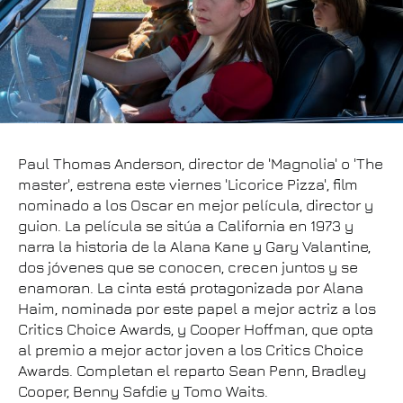
Paul Thomas Anderson, director de 'Magnolia' o 'The
master', estrena este viernes 'Licorice Pizza', film
nominado a los Oscar en mejor película, director y
guion. La película se sitúa a California en 1973 y
narra la historia de la Alana Kane y Gary Valantine,
dos jóvenes que se conocen, crecen juntos y se
enamoran. La cinta está protagonizada por Alana
Haim, nominada por este papel a mejor actriz a los
Critics Choice Awards, y Cooper Hoffman, que opta
al premio a mejor actor joven a los Critics Choice
Awards. Completan el reparto Sean Penn, Bradley
Cooper, Benny Safdie y Tomo Waits.