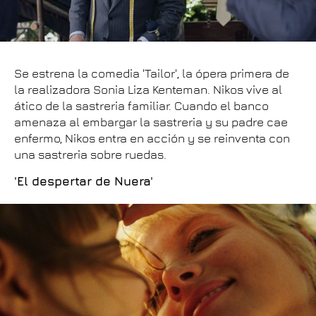
Se estrena la comedia 'Tailor', la ópera primera de
la realizadora Sonia Liza Kenteman. Nikos vive al
ático de la sastreria familiar. Cuando el banco
amenaza al embargar la sastreria y su padre cae
enfermo, Nikos entra en acción y se reinventa con
una sastreria sobre ruedas.
'El despertar de Nuera'