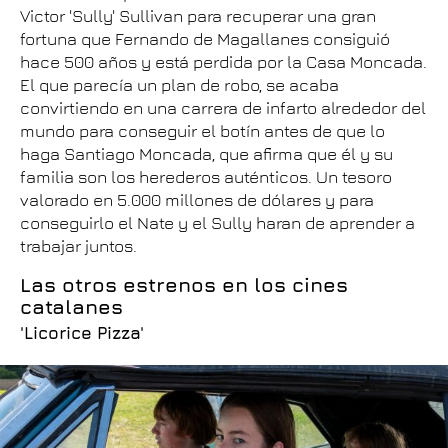
Victor 'Sully' Sullivan para recuperar una gran
fortuna que Fernando de Magallanes consiguió
hace 500 años y está perdida por la Casa Moncada.
El que parecía un plan de robo, se acaba
convirtiendo en una carrera de infarto alrededor del
mundo para conseguir el botín antes de que lo
haga Santiago Moncada, que afirma que él y su
familia son los herederos auténticos. Un tesoro
valorado en 5.000 millones de dólares y para
conseguirlo el Nate y el Sully haran de aprender a
trabajar juntos.
Las otros estrenos en los cines
catalanes
'Licorice Pizza'