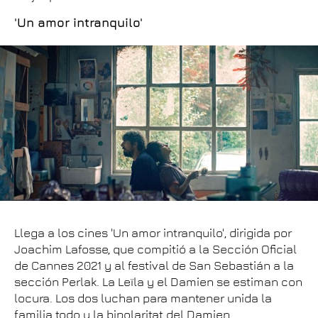
'Un amor intranquilo'
Llega a los cines 'Un amor intranquilo', dirigida por
Joachim Lafosse, que compitió a la Sección Oficial
de Cannes 2021 y al festival de San Sebastián a la
sección Perlak. La Leïla y el Damien se estiman con
locura. Los dos luchan para mantener unida la
familia todo y la bipolaritat del Damien.