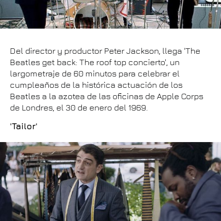
Del director y productor Peter Jackson, llega 'The
Beatles get back: The roof top concierto', un
largometraje de 60 minutos para celebrar el
cumpleaños de la histórica actuación de los
Beatles a la azotea de las oficinas de Apple Corps
de Londres, el 30 de enero del 1969.
'Tailor'