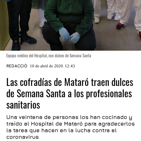
Equipo médico del Hospital, con dulces de Semana Santa
REDACCIÓ
10 de abril de 2020. 12:43
Las cofradías de Mataró traen dulces
de Semana Santa a los profesionales
sanitarios
Una veintena de personas los han cocinado y
traído al Hospital de Mataró para agradecerlos
la tarea que hacen en la lucha contra el
coronavirus