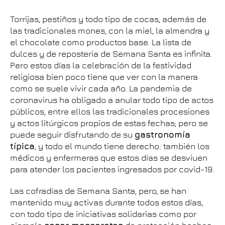
Torrijas, pestiños y todo tipo de cocas, además de
las tradicionales mones, con la miel, la almendra y
el chocolate como productos base. La lista de
dulces y de reposteria de Semana Santa es infinita.
Pero estos días la celebración de la festividad
religiosa bien poco tiene que ver con la manera
como se suele vivir cada año. La pandemia de
coronavirus
ha obligado a anular
todo tipo de actos
públicos, entre ellos las tradicionales procesiones
y actos litúrgicos propios de estas fechas; pero se
puede seguir disfrutando de su
gastronomía
típica
, y todo el mundo tiene derecho: también los
médicos y enfermeras que estos días se desviuen
para atender los pacientes ingresados por covid-19.
Las cofradías de Semana Santa, pero, se han
mantenido muy activas durante todos estos días,
con todo tipo de iniciativas solidarias como por