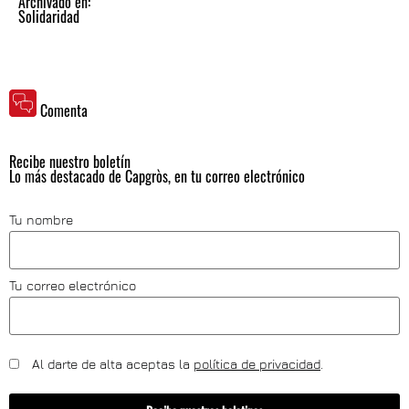
Archivado en:
Solidaridad
Comenta
Recibe nuestro boletín
Lo más destacado de Capgròs, en tu correo electrónico
Tu nombre
Tu correo electrónico
Al darte de alta aceptas la
política de privacidad
.