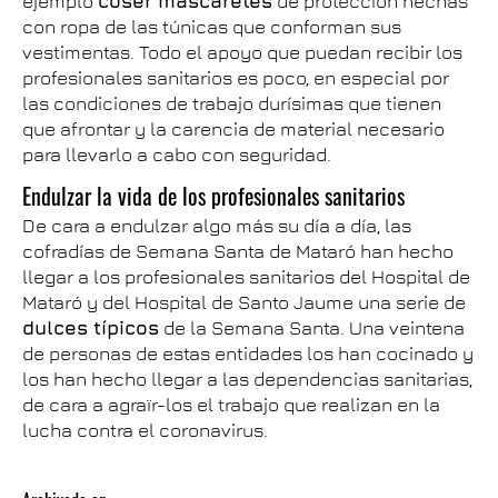
ejemplo
coser mascaretes
de protección hechas
con ropa de las túnicas que conforman sus
vestimentas. Todo el apoyo que puedan recibir los
profesionales sanitarios es poco, en especial por
las condiciones de trabajo durísimas que tienen
que afrontar y la carencia de material necesario
para llevarlo a cabo con seguridad.
Endulzar la vida de los profesionales sanitarios
De cara a endulzar algo más su día a día, las
cofradías de Semana Santa de Mataró han hecho
llegar a los profesionales sanitarios del Hospital de
Mataró y del Hospital de Santo Jaume una serie de
dulces típicos
de la Semana Santa. Una veintena
de personas de estas entidades los han cocinado y
los han hecho llegar a las dependencias sanitarias,
de cara a agraïr-los el trabajo que realizan en la
lucha contra el coronavirus.