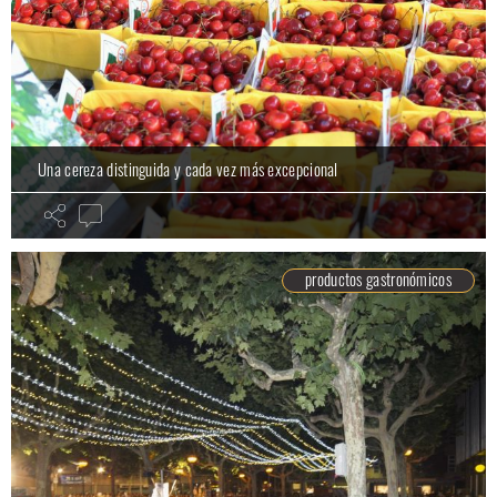
Una cereza distinguida y cada vez más excepcional
productos gastronómicos