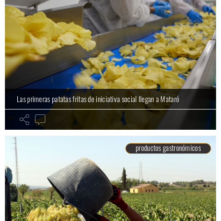
Las primeras patatas fritas de iniciativa social llegan a Mataró
productos gastronómicos