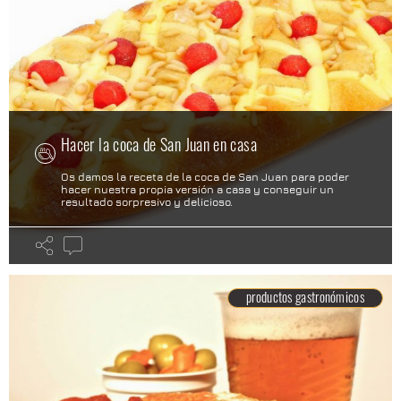
Hacer la coca de San Juan en casa
Os damos la receta de la coca de San Juan para poder
hacer nuestra propia versión a casa y conseguir un
resultado sorpresivo y delicioso.
productos gastronómicos