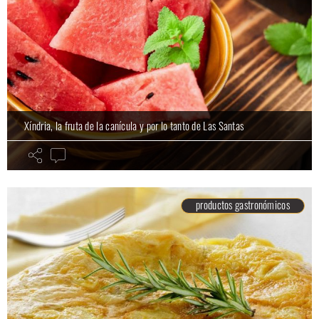
Xíndria, la fruta de la canícula y por lo tanto de Las Santas
productos gastronómicos