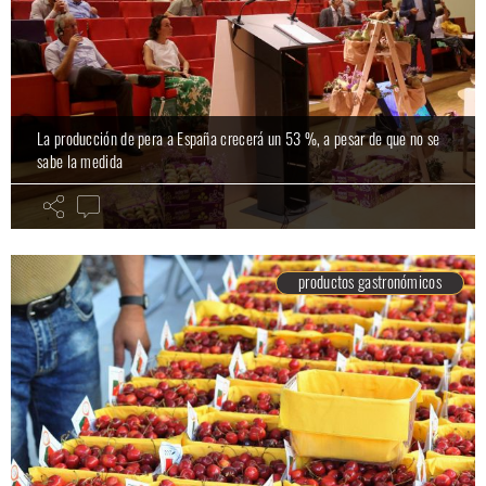
La producción de pera a España crecerá un 53 %, a pesar de que no se
sabe la medida
productos gastronómicos