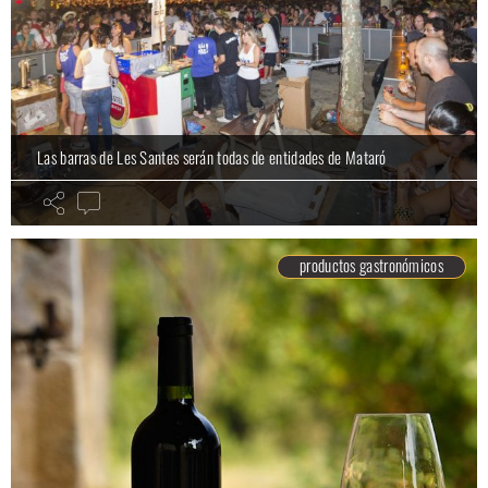
Las barras de Les Santes serán todas de entidades de Mataró
productos gastronómicos