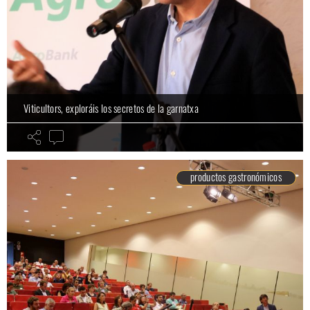
Viticultors, exploráis los secretos de la garnatxa
productos gastronómicos