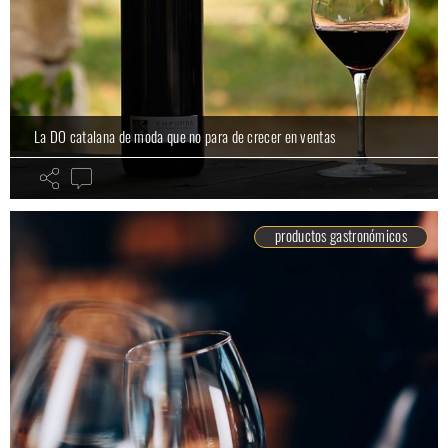
La DO catalana de moda que no para de crecer en ventas
productos gastronómicos