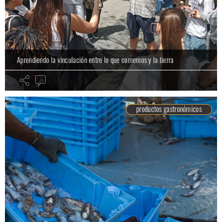
Aprendiendo la vinculación entre lo que comemos y la tierra
productos gastronómicos