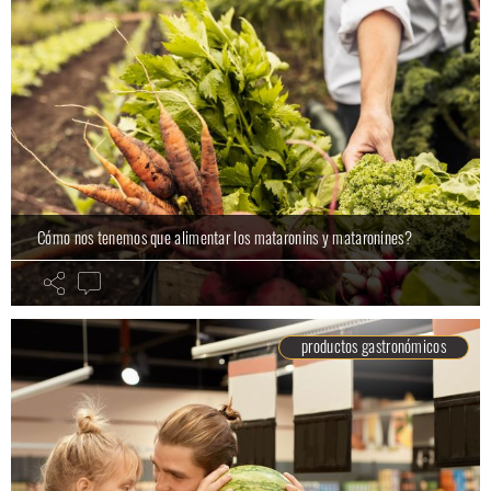
Cómo nos tenemos que alimentar los mataronins y mataronines?
productos gastronómicos