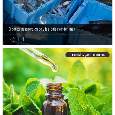
El sector pesquero crece y las lonjas venden más
productos gastronómicos