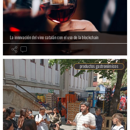
La innovación del vino catalán con el uso de la blockchain
productos gastronómicos