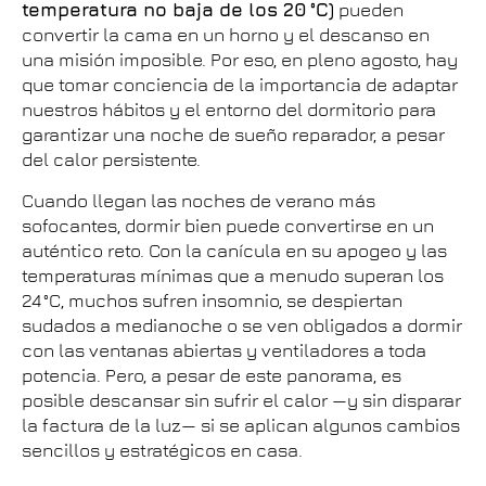
temperatura no baja de los 20 °C)
pueden
convertir la cama en un horno y el descanso en
una misión imposible. Por eso, en pleno agosto, hay
que tomar conciencia de la importancia de adaptar
nuestros hábitos y el entorno del dormitorio para
garantizar una noche de sueño reparador, a pesar
del calor persistente.
Cuando llegan las noches de verano más
sofocantes, dormir bien puede convertirse en un
auténtico reto. Con la canícula en su apogeo y las
temperaturas mínimas que a menudo superan los
24 °C, muchos sufren insomnio, se despiertan
sudados a medianoche o se ven obligados a dormir
con las ventanas abiertas y ventiladores a toda
potencia. Pero, a pesar de este panorama, es
posible descansar sin sufrir el calor —y sin disparar
la factura de la luz— si se aplican algunos cambios
sencillos y estratégicos en casa.