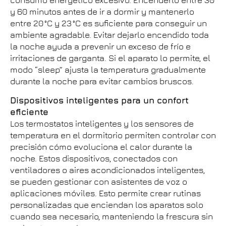
consumo energético excesivo. Encenderlo entre 30
y 60 minutos antes de ir a dormir y mantenerlo
entre 20 °C y 23 °C es suficiente para conseguir un
ambiente agradable. Evitar dejarlo encendido toda
la noche ayuda a prevenir un exceso de frío e
irritaciones de garganta. Si el aparato lo permite, el
modo “sleep” ajusta la temperatura gradualmente
durante la noche para evitar cambios bruscos.
Dispositivos inteligentes para un confort
eficiente
Los termostatos inteligentes y los sensores de
temperatura en el dormitorio permiten controlar con
precisión cómo evoluciona el calor durante la
noche. Estos dispositivos, conectados con
ventiladores o aires acondicionados inteligentes,
se pueden gestionar con asistentes de voz o
aplicaciones móviles. Esto permite crear rutinas
personalizadas que enciendan los aparatos solo
cuando sea necesario, manteniendo la frescura sin