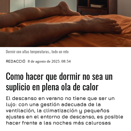
Dormir con altas temperaturas... todo un reto
REDACCIÓ
8 de agosto de 2025. 08:54
Como hacer que dormir no sea un
suplicio en plena ola de calor
El descanso en verano no tiene que ser un
lujo: con una gestión adecuada de la
ventilación, la climatización y pequeños
ajustes en el entorno de descanso, es posible
hacer frente a las noches más calurosas