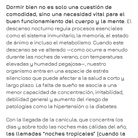
Dormir bien no es solo una cuestión de
comodidad, sino una necesidad vital para el
buen funcionamiento del cuerpo y la mente.
El
descanso nocturno regula procesos esenciales
como el sistema inmunitario, la memoria, el estado
de ánimo e incluso el metabolismo. Cuando este
descanso se ve alterado —como ocurre a menudo
durante las noches de verano, con temperaturas
elevadas y humedad pegajosa—, nuestro
organismo entra en una especie de estrés
silencioso que puede afectar a la salud a corto y
largo plazo. La falta de sueño se asocia a una
menor capacidad de concentración, irritabilidad,
debilidad general y aumento del riesgo de
patologías como la hipertensión o la diabetes.
Con la llegada de la canícula, que concentra los
días y sobre todo las noches más cálidas del año,
las llamadas “noches tropicales” (cuando la