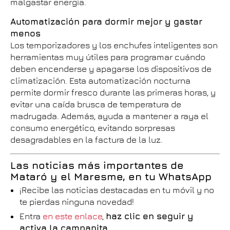
malgastar energía.
Automatización para dormir mejor y gastar
menos
Los temporizadores y los enchufes inteligentes son
herramientas muy útiles para programar cuándo
deben encenderse y apagarse los dispositivos de
climatización. Esta automatización nocturna
permite dormir fresco durante las primeras horas, y
evitar una caída brusca de temperatura de
madrugada. Además, ayuda a mantener a raya el
consumo energético, evitando sorpresas
desagradables en la factura de la luz.
Las noticias más importantes de
Mataró y el Maresme, en tu WhatsApp
¡Recibe las noticias destacadas en tu móvil y no
te pierdas ninguna novedad!
Entra
en este enlace
,
haz clic en seguir y
activa la campanita