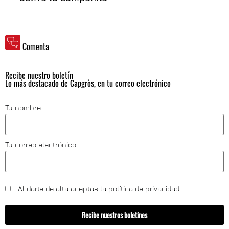
Comenta
Recibe nuestro boletín
Lo más destacado de Capgròs, en tu correo electrónico
Tu nombre
Tu correo electrónico
Al darte de alta aceptas la
política de privacidad
.
Recibe nuestros boletines