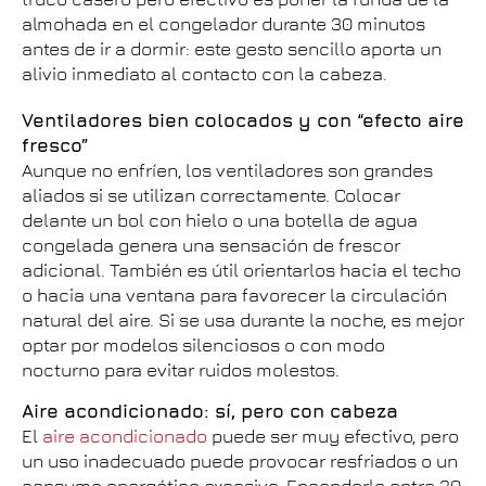
almohada en el congelador durante 30 minutos
antes de ir a dormir: este gesto sencillo aporta un
alivio inmediato al contacto con la cabeza.
Ventiladores bien colocados y con “efecto aire
fresco”
Aunque no enfríen, los ventiladores son grandes
aliados si se utilizan correctamente. Colocar
delante un bol con hielo o una botella de agua
congelada genera una sensación de frescor
adicional. También es útil orientarlos hacia el techo
o hacia una ventana para favorecer la circulación
natural del aire. Si se usa durante la noche, es mejor
optar por modelos silenciosos o con modo
nocturno para evitar ruidos molestos.
Aire acondicionado: sí, pero con cabeza
El
aire acondicionado
puede ser muy efectivo, pero
un uso inadecuado puede provocar resfriados o un