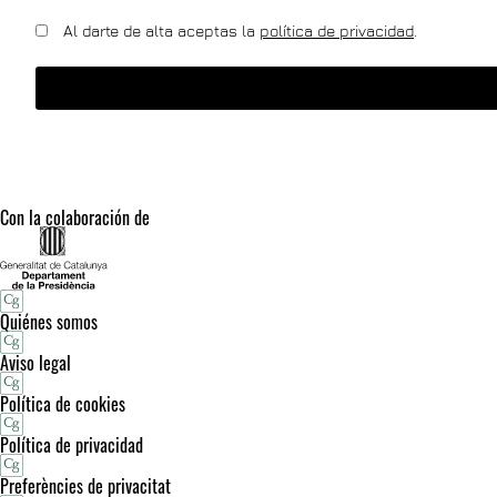
Al darte de alta aceptas la
política de privacidad
.
Con la colaboración de
Quiénes somos
Aviso legal
Política de cookies
Política de privacidad
Preferències de privacitat