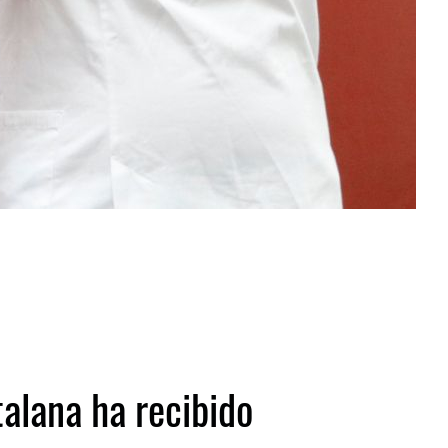
alana ha recibido