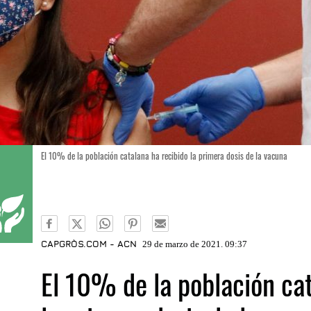
El 10% de la población catalana ha recibido la primera dosis de la vacuna
CAPGRÒS.COM - ACN
29 de marzo de 2021. 09:37
El 10% de la población cat