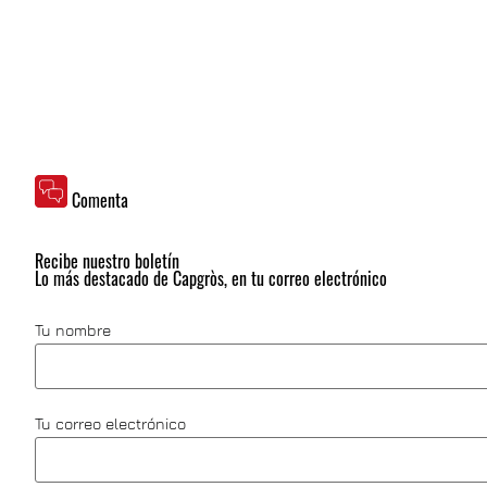
Comenta
Recibe nuestro boletín
Lo más destacado de Capgròs, en tu correo electrónico
Tu nombre
Tu correo electrónico