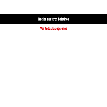
Recibe nuestros boletines
Ver todas las opciones