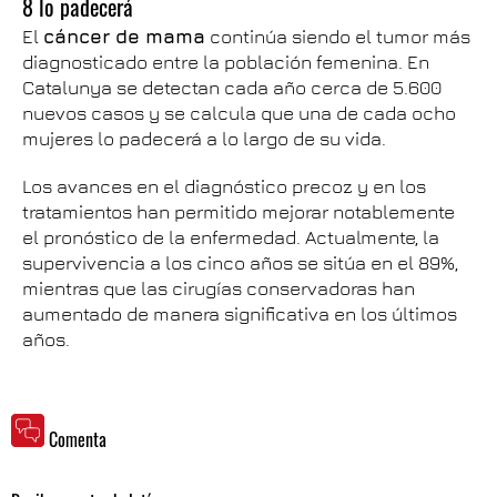
8 lo padecerá
El
cáncer de mama
continúa siendo el tumor más
diagnosticado entre la población femenina. En
Catalunya se detectan cada año cerca de 5.600
nuevos casos y se calcula que una de cada ocho
mujeres lo padecerá a lo largo de su vida.
Los avances en el diagnóstico precoz y en los
tratamientos han permitido mejorar notablemente
el pronóstico de la enfermedad. Actualmente, la
supervivencia a los cinco años se sitúa en el 89%,
mientras que las cirugías conservadoras han
aumentado de manera significativa en los últimos
años.
Comenta