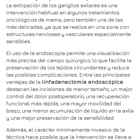
La extirpación de los ganglios axilares es una
intervención habitual en algunos tratamientos
oncológicos de mama, pero también una de las
más delicadas, ya que se realiza en una zona con
estructuras nerviosas y vasculares especialmente
sensibles.
El uso de la endoscopia permite una visualización
más precisa del campo quirúrgico, lo que facilita la
preservación de los tejidos circundantes y reduce
las posibles complicaciones. Entre las principales
ventajas de la
linfadenectomía endoscópica
destacan las incisiones de menor tamaño, un mejor
control del dolor postoperatorio, una recuperación
funcional más rápida, una mayor movilidad del
brazo, una menor acumulación de líquido en la axila
y una mejor preservación de la sensibilidad.
Además, el carácter mínimamente invasivo de la
técnica hace posible que la intervención se lleve a