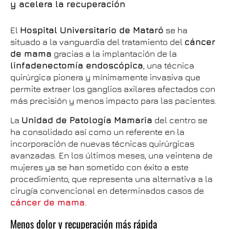
y acelera la recuperación
El
Hospital Universitario de Mataró
se ha
situado a la vanguardia del tratamiento del
cáncer
de mama
gracias a la implantación de la
linfadenectomía endoscópica
, una técnica
quirúrgica pionera y mínimamente invasiva que
permite extraer los ganglios axilares afectados con
más precisión y menos impacto para las pacientes.
La
Unidad de Patología Mamaria
del centro se
ha consolidado así como un referente en la
incorporación de nuevas técnicas quirúrgicas
avanzadas. En los últimos meses, una veintena de
mujeres ya se han sometido con éxito a este
procedimiento, que representa una alternativa a la
cirugía convencional en determinados casos de
cáncer de mama
.
Menos dolor y recuperación más rápida