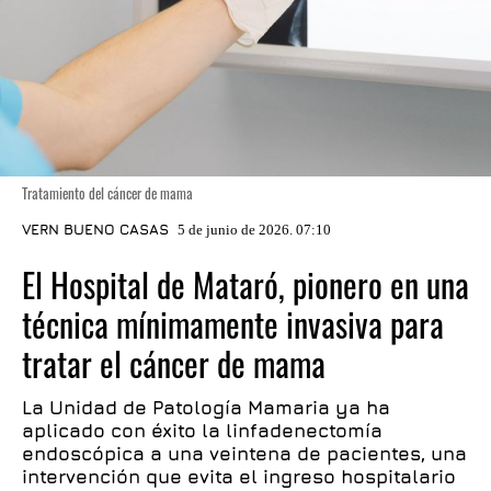
Tratamiento del cáncer de mama
VERN BUENO CASAS
5 de junio de 2026. 07:10
El Hospital de Mataró, pionero en una
técnica mínimamente invasiva para
tratar el cáncer de mama
La Unidad de Patología Mamaria ya ha
aplicado con éxito la linfadenectomía
endoscópica a una veintena de pacientes, una
intervención que evita el ingreso hospitalario