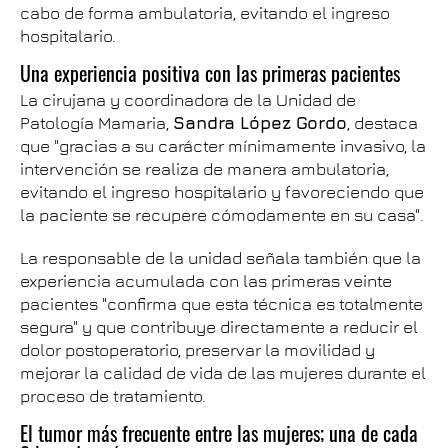
cabo de forma ambulatoria, evitando el ingreso
hospitalario.
Una experiencia positiva con las primeras pacientes
La cirujana y coordinadora de la Unidad de
Patología Mamaria,
Sandra López Gordo
, destaca
que "gracias a su carácter mínimamente invasivo, la
intervención se realiza de manera ambulatoria,
evitando el ingreso hospitalario y favoreciendo que
la paciente se recupere cómodamente en su casa".
La responsable de la unidad señala también que la
experiencia acumulada con las primeras veinte
pacientes "confirma que esta técnica es totalmente
segura" y que contribuye directamente a reducir el
dolor postoperatorio, preservar la movilidad y
mejorar la calidad de vida de las mujeres durante el
proceso de tratamiento.
El tumor más frecuente entre las mujeres; una de cada