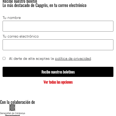
Recibe nuestro boletín
Lo más destacado de Capgròs, en tu correo electrónico
Tu nombre
Tu correo electrónico
Al darte de alta aceptas la
política de privacidad
.
Recibe nuestros boletines
Ver todas las opciones
Con la colaboración de