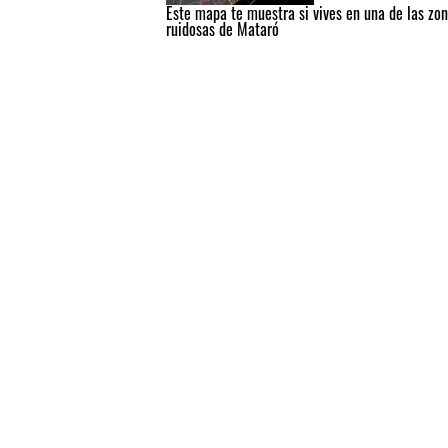
Este mapa te muestra si vives en una de las zo
ruidosas de Mataró