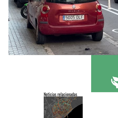
Noticias relacionadas