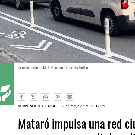
La calle Biada de Mataró, en un atasco de tráfico
VERN BUENO CASAS
27 de mayo de 2026. 12:29
Mataró impulsa una red c