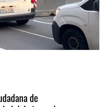
iudadana de