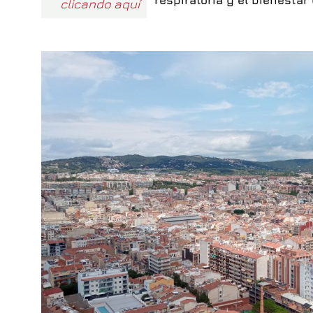
clicando aquí