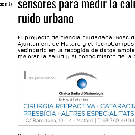
sensores para medir la cali
nas más
ruido urbano
El proyecto de ciencia ciudadana 'Bosc d
Ajuntament de Mataró y el TecnoCampus 
vecindario en la recogida de datos ambie
mejorar la salud y el conocimiento de la