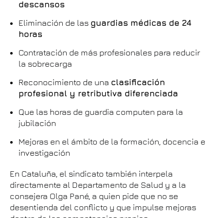
descansos
Eliminación de las
guardias médicas de 24
horas
Contratación de más profesionales para reducir
la sobrecarga
Reconocimiento de una
clasificación
profesional y retributiva diferenciada
Que las horas de guardia computen para la
jubilación
Mejoras en el ámbito de la formación, docencia e
investigación
En Cataluña, el sindicato también interpela
directamente al Departamento de Salud y a la
consejera Olga Pané, a quien pide que no se
desentienda del conflicto y que impulse mejoras