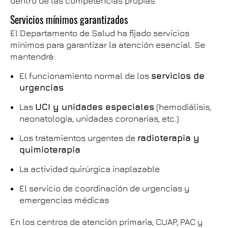
dentro de las competencias propias.
Servicios mínimos garantizados
El Departamento de Salud ha fijado servicios
mínimos para garantizar la atención esencial. Se
mantendrá:
El funcionamiento normal de los
servicios de
urgencias
Las
UCI y unidades especiales
(hemodiálisis,
neonatología, unidades coronarias, etc.)
Los tratamientos urgentes de
radioterapia y
quimioterapia
La actividad quirúrgica inaplazable
El servicio de coordinación de urgencias y
emergencias médicas
En los centros de atención primaria, CUAP, PAC y