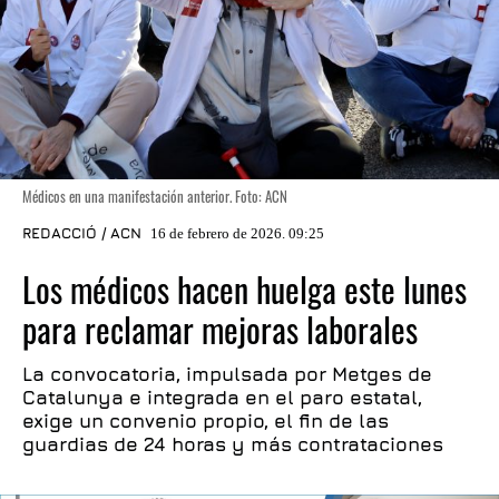
Médicos en una manifestación anterior. Foto: ACN
REDACCIÓ / ACN
16 de febrero de 2026. 09:25
Los médicos hacen huelga este lunes
para reclamar mejoras laborales
La convocatoria, impulsada por Metges de
Catalunya e integrada en el paro estatal,
exige un convenio propio, el fin de las
guardias de 24 horas y más contrataciones