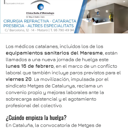
Los médicos catalanes, incluidos los de los
equipamientos sanitarios del Maresme
, están
llamados a una nueva jornada de huelga este
lunes 16 de febrero
, en el marco de un conflicto
laboral que también incluye paros previstos para el
viernes 20
. La movilización, impulsada por el
sindicato Metges de Catalunya, reclama un
convenio propio y mejoras laborales ante la
sobrecarga asistencial y el agotamiento
profesional del colectivo.
¿Cuándo empieza la huelga?
En Cataluña, la convocatoria de Metges de