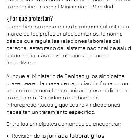
la negociación con el Ministerio de Sanidad.
¿Por qué protestan?
El conflicto se enmarca en la reforma del estatuto
marco de los profesionales sanitarios, la norma
básica que regula las relaciones laborales del
personal estatutario del sistema nacional de salud
y que hacía más de veinte años que no se
actualizaba.
Aunque el Ministerio de Sanidad y los sindicatos
presentes en la mesa de negociación firmaron un
acuerdo en enero, las organizaciones médicas no
lo apoyaron. Consideran que han sido
infrarepresentadas y que sus reivindicaciones
necesitan un tratamiento específico.
Entre las principales demandas se encuentran:
Revisión de la
jornada laboral y los