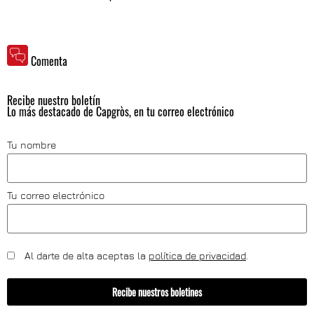
Comenta
Recibe nuestro boletín
Lo más destacado de Capgròs, en tu correo electrónico
Tu nombre
Tu correo electrónico
Al darte de alta aceptas la
política de privacidad
.
Recibe nuestros boletines