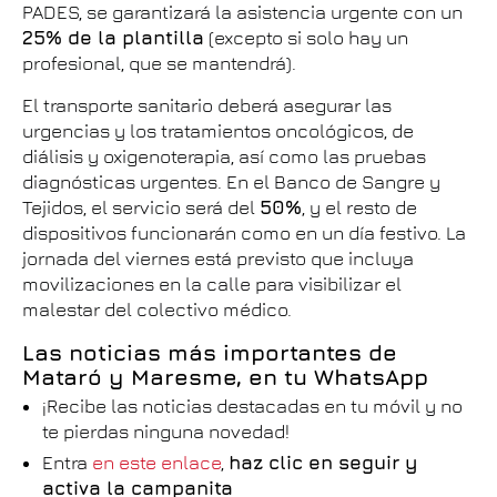
PADES, se garantizará la asistencia urgente con un
25% de la plantilla
(excepto si solo hay un
profesional, que se mantendrá).
El transporte sanitario deberá asegurar las
urgencias y los tratamientos oncológicos, de
diálisis y oxigenoterapia, así como las pruebas
diagnósticas urgentes. En el Banco de Sangre y
Tejidos, el servicio será del
50%
, y el resto de
dispositivos funcionarán como en un día festivo. La
jornada del viernes está previsto que incluya
movilizaciones en la calle para visibilizar el
malestar del colectivo médico.
Las noticias más importantes de
Mataró y Maresme, en tu WhatsApp
¡Recibe las noticias destacadas en tu móvil y no
te pierdas ninguna novedad!
Entra
en este enlace
,
haz clic en seguir y
activa la campanita