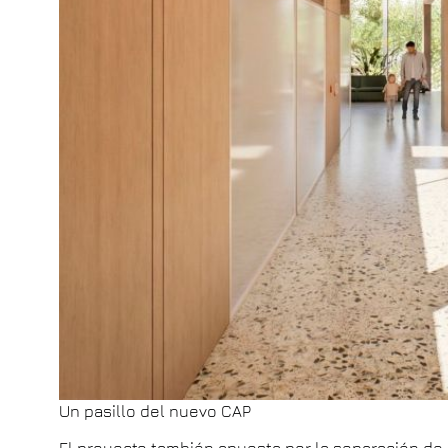
Un pasillo del nuevo CAP