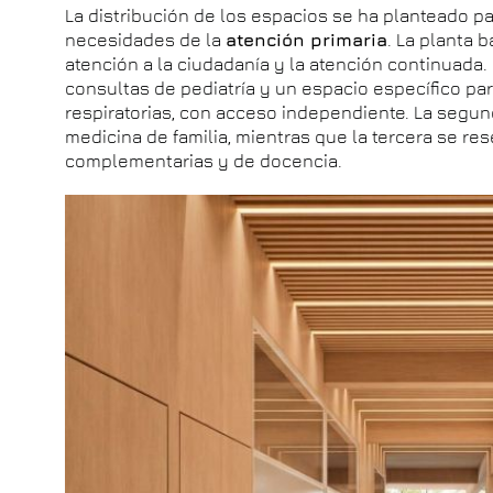
La distribución de los espacios se ha planteado p
necesidades de la
atención primaria
. La planta 
atención a la ciudadanía y la atención continuada.
consultas de pediatría y un espacio específico pa
respiratorias, con acceso independiente. La segun
medicina de familia, mientras que la tercera se re
complementarias y de docencia.