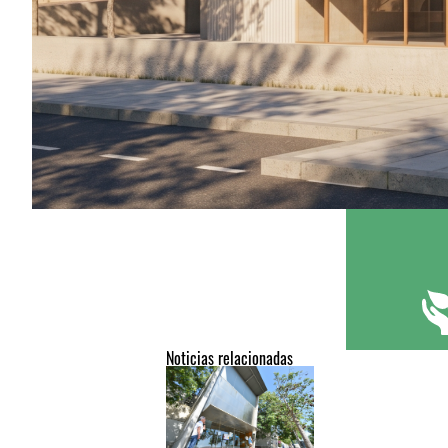
Noticias relacionadas