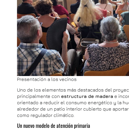
Presentación a los vecinos
Uno de los elementos más destacados del proyect
principalmente con
estructura de madera
e inco
orientado a reducir el consumo energético y la huel
alrededor de un patio interior cubierto que aportar
como regulador climático.
Un nuevo modelo de atención primaria