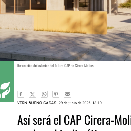
Recreación del exterior del futuro CAP de Cirera Molins
VERN BUENO CASAS
29 de junio de 2026. 18:19
Así será el CAP Cirera-Mol