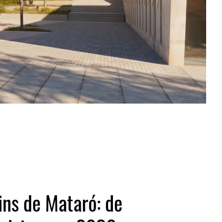
ins de Mataró: de