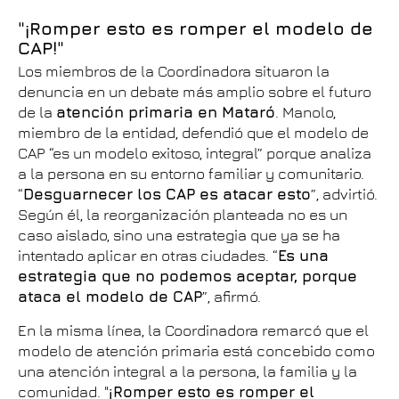
"¡Romper esto es romper el modelo de
CAP!"
Los miembros de la Coordinadora situaron la
denuncia en un debate más amplio sobre el futuro
de la
atención primaria en Mataró
. Manolo,
miembro de la entidad, defendió que el modelo de
CAP “es un modelo exitoso, integral” porque analiza
a la persona en su entorno familiar y comunitario.
“
Desguarnecer los CAP es atacar esto
”, advirtió.
Según él, la reorganización planteada no es un
caso aislado, sino una estrategia que ya se ha
intentado aplicar en otras ciudades. “
Es una
estrategia que no podemos aceptar, porque
ataca el modelo de CAP
”, afirmó.
En la misma línea, la Coordinadora remarcó que el
modelo de atención primaria está concebido como
una atención integral a la persona, la familia y la
comunidad. "
¡Romper esto es romper el