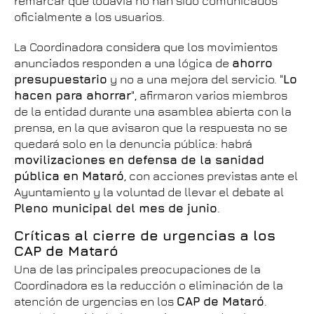
remarcar que todavía no han sido comunicados
oficialmente a los usuarios.
La Coordinadora considera que los movimientos
anunciados responden a una lógica de
ahorro
presupuestario
y no a una mejora del servicio. "
Lo
hacen para ahorrar
", afirmaron varios miembros
de la entidad durante una asamblea abierta con la
prensa, en la que avisaron que la respuesta no se
quedará solo en la denuncia pública: habrá
movilizaciones en defensa de la sanidad
pública en Mataró
, con acciones previstas ante el
Ayuntamiento y la voluntad de llevar el debate al
Pleno municipal del mes de junio
.
Críticas al cierre de urgencias a los
CAP de Mataró
Una de las principales preocupaciones de la
Coordinadora es la reducción o eliminación de la
atención de urgencias en los
CAP de Mataró
.