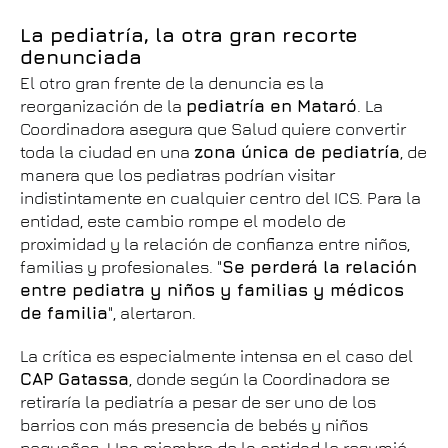
La pediatría, la otra gran recorte
denunciada
El otro gran frente de la denuncia es la
reorganización de la
pediatría en Mataró
. La
Coordinadora asegura que Salud quiere convertir
toda la ciudad en una
zona única de pediatría
, de
manera que los pediatras podrían visitar
indistintamente en cualquier centro del ICS. Para la
entidad, este cambio rompe el modelo de
proximidad y la relación de confianza entre niños,
familias y profesionales. "
Se perderá la relación
entre pediatra y niños y familias y médicos
de familia
", alertaron.
La crítica es especialmente intensa en el caso del
CAP Gatassa
, donde según la Coordinadora se
retiraría la pediatría a pesar de ser uno de los
barrios con más presencia de bebés y niños