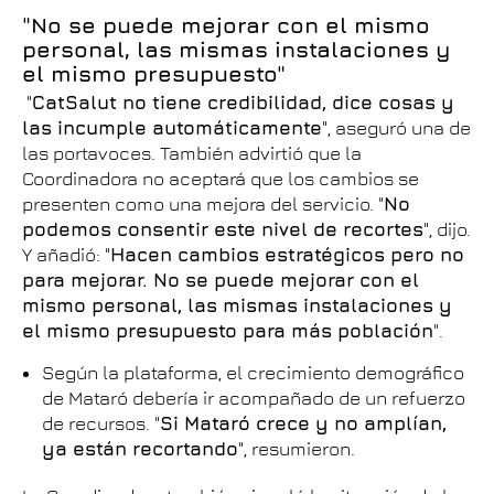
"No se puede mejorar con el mismo
personal, las mismas instalaciones y
el mismo presupuesto"
"
CatSalut no tiene credibilidad, dice cosas y
las incumple automáticamente
", aseguró una de
las portavoces. También advirtió que la
Coordinadora no aceptará que los cambios se
presenten como una mejora del servicio. "
No
podemos consentir este nivel de recortes
", dijo.
Y añadió: "
Hacen cambios estratégicos pero no
para mejorar. No se puede mejorar con el
mismo personal, las mismas instalaciones y
el mismo presupuesto para más población
".
Según la plataforma, el crecimiento demográfico
de Mataró debería ir acompañado de un refuerzo
de recursos. "
Si Mataró crece y no amplían,
ya están recortando
", resumieron.