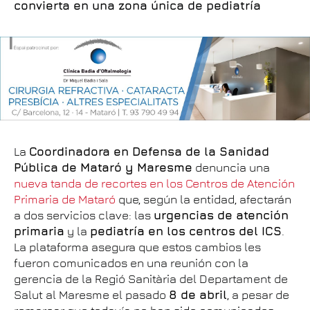
convierta en una zona única de pediatría
La
Coordinadora en Defensa de la Sanidad
Pública de Mataró y Maresme
denuncia una
nueva tanda de recortes en los Centros de Atención
Primaria de Mataró
que, según la entidad, afectarán
a dos servicios clave: las
urgencias de atención
primaria
y la
pediatría en los centros del ICS
.
La plataforma asegura que estos cambios les
fueron comunicados en una reunión con la
gerencia de la Regió Sanitària del Departament de
Salut al Maresme el pasado
8 de abril
, a pesar de