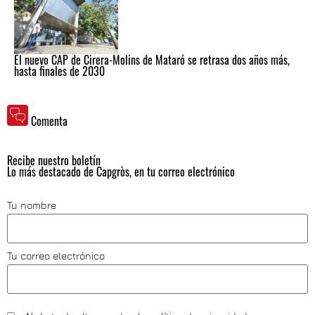
El nuevo CAP de Cirera-Molins de Mataró se retrasa dos años más,
hasta finales de 2030
Comenta
Recibe nuestro boletín
Lo más destacado de Capgròs, en tu correo electrónico
Tu nombre
Tu correo electrónico