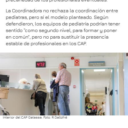
La Coordinadora no rechaza la coordinación entre
pediatras, pero sí el modelo planteado. Según
defendieron, los equipos de pediatría podrían tener
sentido “como segundo nivel, para formar y poner
en común”, pero no para sustituir la presencia
estable de profesionales en los CAP.
Interior del CAP Gatassa. Foto: R.Gallofré