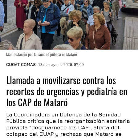
Manifestación por la sanidad pública en Mataró
CUGAT COMAS
13 de mayo de 2026. 07:00
Llamada a movilizarse contra los
recortes de urgencias y pediatría en
los CAP de Mataró
La Coordinadora en Defensa de la Sanidad
Pública critica que la reorganización sanitaria
prevista "desguarnece los CAP", alerta del
colapso del CUAP y rechaza que Mataró se