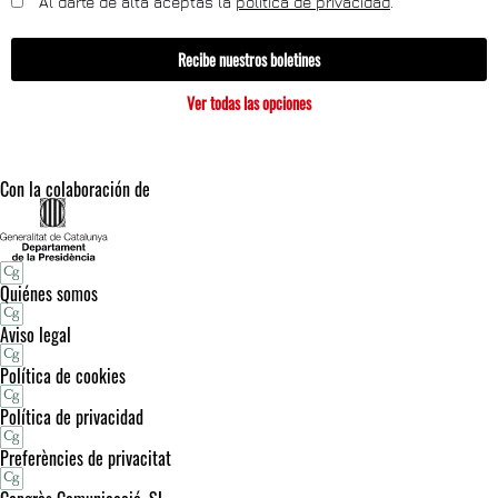
Al darte de alta aceptas la
política de privacidad
.
Recibe nuestros boletines
Ver todas las opciones
Con la colaboración de
Quiénes somos
Aviso legal
Política de cookies
Política de privacidad
Preferències de privacitat