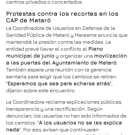
centros privados o concertados.
Protestas contra los recortes en los
CAP de Mataró
La Coordinadora de Usuarios en Defensa de la
Sanidad Pública de Mataró y Maresme anuncia que
mantendrá la presión contra las medidas. La
entidad prevé llevar el conflicto al
Pleno
municipal de junio
y organizar una
movilización
a las puertas del Ayuntamiento de Mataró
.
También espera una reunión con la gerencia
sanitaria para exigir que los cambios se retiren.
"
Esperamos que sea para echarse atrás
",
dijeron sobre este encuentro.
La Coordinadora reclama explicaciones públicas,
transparencia y una rectificación. Según
denuncian, los usuarios no han sido informados de
los cambios: "
A los usuarios no se les explica
nada
". Por eso, avisan que continuarán