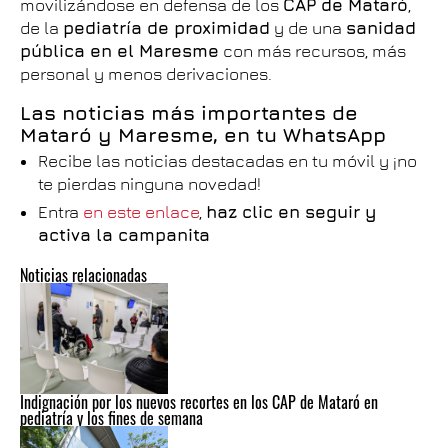
movilizándose en defensa de los
CAP de Mataró
,
de la
pediatría de proximidad
y de una
sanidad
pública en el Maresme
con más recursos, más
personal y menos derivaciones.
Las noticias más importantes de
Mataró y Maresme, en tu WhatsApp
Recibe las noticias destacadas en tu móvil y ¡no
te pierdas ninguna novedad!
Entra
en este enlace
,
haz clic en seguir y
activa la campanita
Noticias relacionadas
Indignación por los nuevos recortes en los CAP de Mataró en
pediatría y los fines de semana