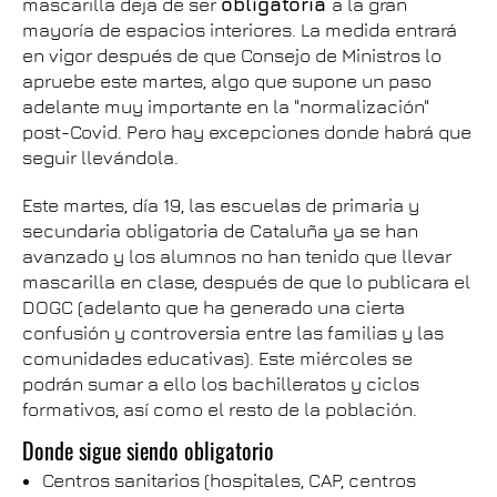
mascarilla deja de ser
obligatoria
a la gran
mayoría de espacios interiores. La medida entrará
en vigor después de que Consejo de Ministros lo
apruebe este martes, algo que supone un paso
adelante muy importante en la "normalización"
post-Covid. Pero hay excepciones donde habrá que
seguir llevándola.
Este martes, día 19, las escuelas de primaria y
secundaria obligatoria de Cataluña ya se han
avanzado y los alumnos no han tenido que llevar
mascarilla en clase, después de que lo publicara el
DOGC (adelanto que ha generado una cierta
confusión y controversia entre las familias y las
comunidades educativas). Este miércoles se
podrán sumar a ello los bachilleratos y ciclos
formativos, así como el resto de la población.
Donde sigue siendo obligatorio
Centros sanitarios (hospitales, CAP, centros