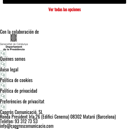
Ver todas las opciones
Con la colaboración de
Quiénes somos
Aviso legal
Política de cookies
Política de privacidad
Preferències de privacitat
Capgròs Comunicació, SL
Ronda President Irla,26 (Edifici Cenema) 08302 Mataró (Barcelona)
Telèfon: 93 312 73 53
info@capgroscomunicacio.com