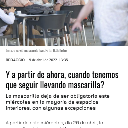
terraza covid mascareta bar. Foto: R.Gallofré
REDACCIÓ
19 de abril de 2022. 13:35
Y a partir de ahora, cuando tenemos
que seguir llevando mascarilla?
La mascarilla deja de ser obligatoria este
miércoles en la mayoría de espacios
interiores, con algunas excepciones
A partir de este miércoles, día 20 de abril, la