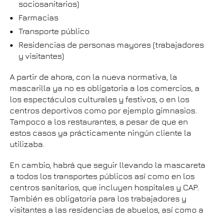
sociosanitarios)
Farmacias
Transporte público
Residencias de personas mayores (trabajadores
y visitantes)
A partir de ahora, con la nueva normativa, la
mascarilla ya no es obligatoria a los comercios, a
los espectáculos culturales y festivos, o en los
centros deportivos como por ejemplo gimnasios.
Tampoco a los restaurantes, a pesar de que en
estos casos ya prácticamente ningún cliente la
utilizaba.
En cambio, habrá que seguir llevando la mascareta
a todos los transportes públicos así como en los
centros sanitarios, que incluyen hospitales y CAP.
También es obligatoria para los trabajadores y
visitantes a las residencias de abuelos, así como a