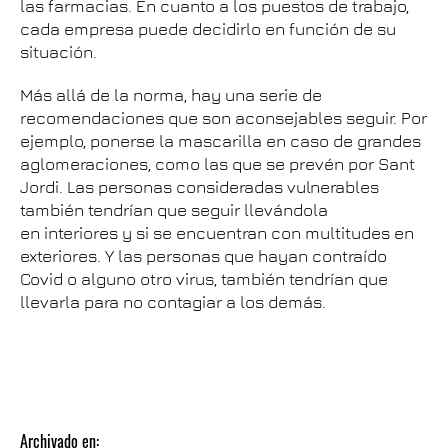
las farmacias. En cuanto a los puestos de trabajo,
cada empresa puede decidirlo en función de su
situación.
Más allá de la norma, hay una serie de
recomendaciones que son aconsejables seguir. Por
ejemplo, ponerse la mascarilla en caso de grandes
aglomeraciones, como las que se prevén por Sant
Jordi. Las personas consideradas vulnerables
también tendrían que seguir llevándola
en interiores y si se encuentran con multitudes en
exteriores. Y las personas que hayan contraído
Covid o alguno otro virus, también tendrían que
llevarla para no contagiar a los demás.
Archivado en: