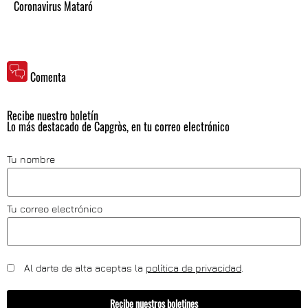
Coronavirus Mataró
Comenta
Recibe nuestro boletín
Lo más destacado de Capgròs, en tu correo electrónico
Tu nombre
Tu correo electrónico
Al darte de alta aceptas la
política de privacidad
.
Recibe nuestros boletines