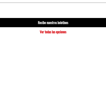
Recibe nuestros boletines
Ver todas las opciones