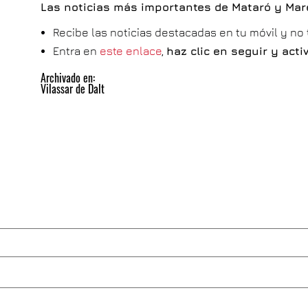
Las noticias más importantes de Mataró y Ma
Recibe las noticias destacadas en tu móvil y no
Entra en
este enlace
,
haz clic en seguir y act
Archivado en:
Vilassar de Dalt