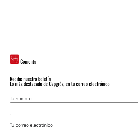
Comenta
Recibe nuestro boletín
Lo más destacado de Capgròs, en tu correo electrónico
Tu nombre
Tu correo electrónico