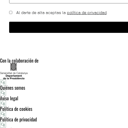
Al darte de alta aceptas la
política de privacidad
.
Con la colaboración de
Quiénes somos
Aviso legal
Política de cookies
Política de privacidad