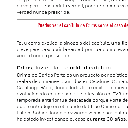
clave para descubrir la verdad, porque, como reza
verdad nunca prescribe.
Puedes ver el capítulo de Crims sobre el caso de
Tal y como explica la sinopsis del capítulo,
una lib
clave para descubrir la verdad, porque, como reza
verdad nunca prescribe.
Crims, luz en la oscuridad catalana
Crims
de Carles Porta es un proyecto periodístico
reales de crímenes ocurridos en Cataluña. Comen
Catalunya Ràdio, donde todavía se emite un nuevo
evolucionado en una serie de televisión en TV3, un 
temporada anterior fue destacada porque Porta de
que lo introdujo en el mundo del True Crime con
T
Pallars Sobirà donde se vivieron varios asesinatos
ha estado investigando el caso
durante 30 años.