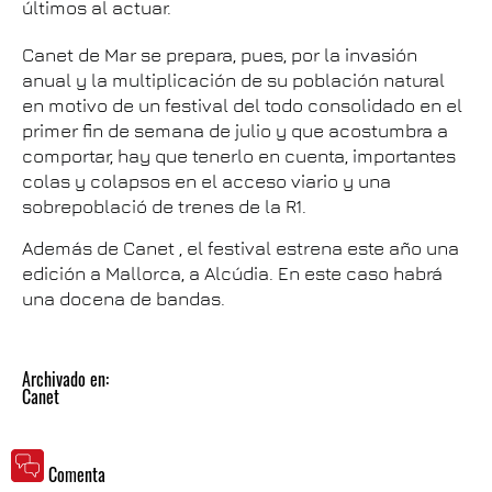
últimos al actuar.
Canet de Mar se prepara, pues, por la invasión
anual y la multiplicación de su población natural
en motivo de un festival del todo consolidado en el
primer fin de semana de julio y que acostumbra a
comportar, hay que tenerlo en cuenta, importantes
colas y colapsos en el acceso viario y una
sobrepoblació de trenes de la R1.
Además de Canet , el festival estrena este año una
edición a Mallorca, a Alcúdia. En este caso habrá
una docena de bandas.
Archivado en:
Canet
Comenta