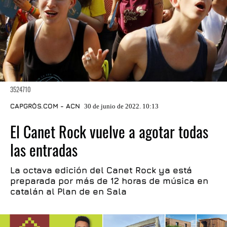
3524710
CAPGRÒS.COM - ACN
30 de junio de 2022. 10:13
El Canet Rock vuelve a agotar todas
las entradas
La octava edición del Canet Rock ya está
preparada por más de 12 horas de música en
catalán al Plan de en Sala