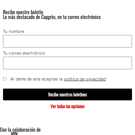
Recibe nuestro boletín
Lo más destacado de Capgròs, en tu correo electrónico
Tu nombre
Tu correo electrónico
Al darte de alta aceptas la
política de privacidad
.
Recibe nuestros boletines
Ver todas las opciones
Con la colaboración de