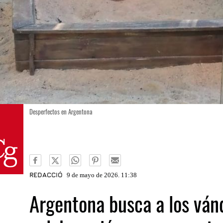
Desperfectos en Argentona
REDACCIÓ
9 de mayo de 2026. 11:38
Argentona busca a los ván