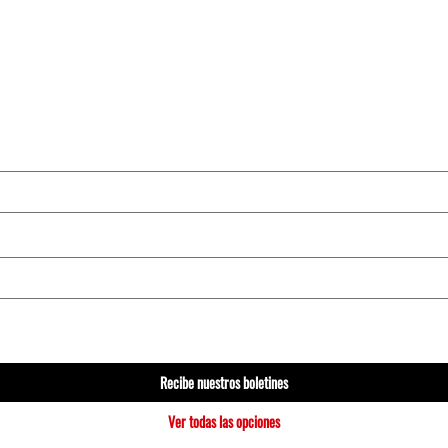
Recibe nuestros boletines
Ver todas las opciones