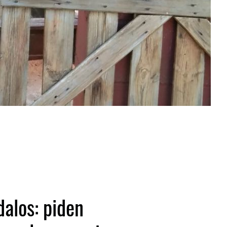
dalos: piden