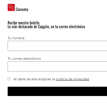
Comenta
Recibe nuestro boletín
Lo más destacado de Capgròs, en tu correo electrónico
Tu nombre
Tu correo electrónico
Al darte de alta aceptas la
política de privacidad
.