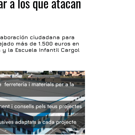
ar a los que atacan
laboración ciudadana para
ejado más de 1.500 euros en
y la Escuela Infantil Cargol