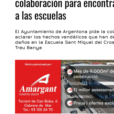
colaboración para encontr
a las escuelas
El Ayuntamiento de Argentona pide la co
aclarar los hechos vandálicos que han d
daños en la Escuela Sant Miquel del Cros 
Treu Banya