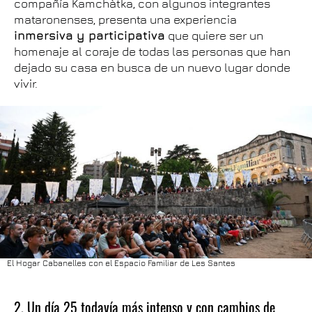
compañía Kamchàtka, con algunos integrantes
mataronenses, presenta una experiencia
inmersiva y participativa
que quiere ser un
homenaje al coraje de todas las personas que han
dejado su casa en busca de un nuevo lugar donde
vivir.
El Hogar Cabanelles con el Espacio Familiar de Les Santes
2. Un día 25 todavía más intenso y con cambios de