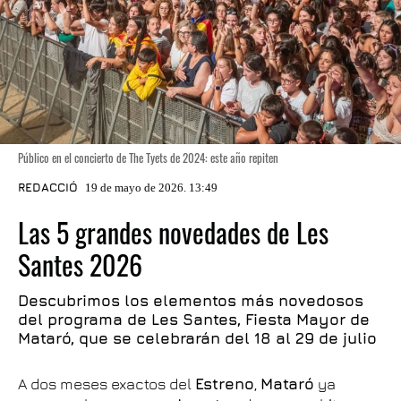
Público en el concierto de The Tyets de 2024: este año repiten
REDACCIÓ
19 de mayo de 2026. 13:49
Las 5 grandes novedades de Les
Santes 2026
Descubrimos los elementos más novedosos
del programa de Les Santes, Fiesta Mayor de
Mataró, que se celebrarán del 18 al 29 de julio
A dos meses exactos del
Estreno
,
Mataró
ya