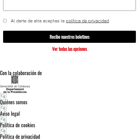
Al darte de alta aceptas la
política de privacidad
.
Recibe nuestros boletines
Ver todas las opciones
Con la colaboración de
Quiénes somos
Aviso legal
Política de cookies
Política de privacidad