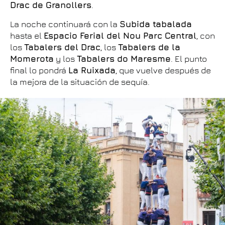
Drac de Granollers
.
La noche continuará con la
Subida tabalada
hasta el
Espacio Ferial del Nou Parc Central
, con
los
Tabalers del Drac
, los
Tabalers de la
Momerota
y los
Tabalers do Maresme
. El punto
final lo pondrá
La Ruixada
, que vuelve después de
la mejora de la situación de sequía.