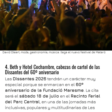
David Oleart, moda, gastronomía, música: llega el nuevo festival de Mataró
4. Beth y Hotel Cochambre, cabezas de cartel de las
Dissantes del 60º aniversario
Las
Dissantes 2026
tendrán un carácter muy
especial porque se enmarcan en el
60º
aniversario de la Fundació Maresme
. La cita
será el
sábado 18 de julio
en el
Recinto Ferial
del Parc Central
, en una de las jornadas más
inclusivas, populares y multitudinarias de Les