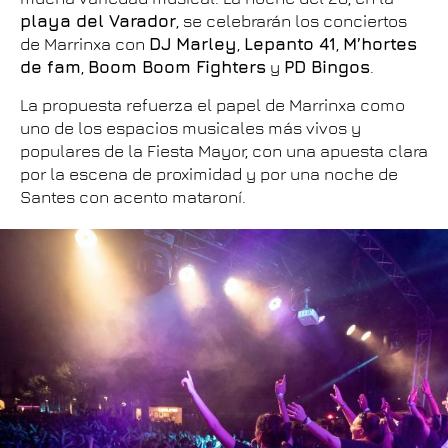
playa del Varador
, se celebrarán los conciertos
de Marrinxa con
DJ Marley
,
Lepanto 41
,
M’hortes
de fam
,
Boom Boom Fighters
y
PD Bingos
.
La propuesta refuerza el papel de Marrinxa como
uno de los espacios musicales más vivos y
populares de la Fiesta Mayor, con una apuesta clara
por la escena de proximidad y por una noche de
Santes con acento mataroní.