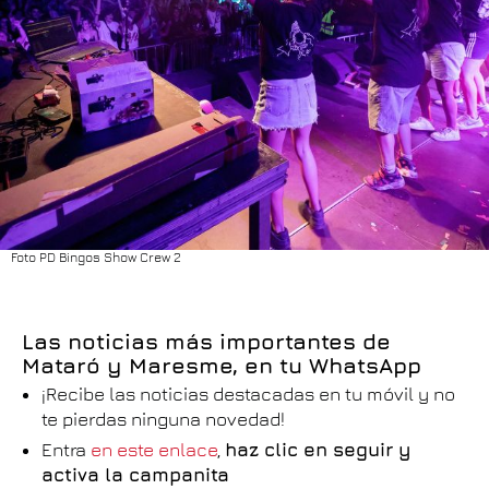
Foto PD Bingos Show Crew 2
Las noticias más importantes de
Mataró y Maresme, en tu WhatsApp
¡Recibe las noticias destacadas en tu móvil y no
te pierdas ninguna novedad!
Entra
en este enlace
,
haz clic en seguir y
activa la campanita