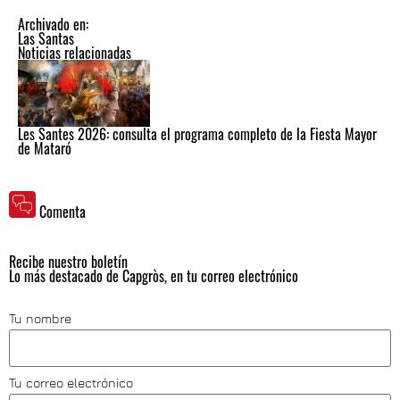
Archivado en:
Las Santas
Noticias relacionadas
Les Santes 2026: consulta el programa completo de la Fiesta Mayor
de Mataró
Comenta
Recibe nuestro boletín
Lo más destacado de Capgròs, en tu correo electrónico
Tu nombre
Tu correo electrónico