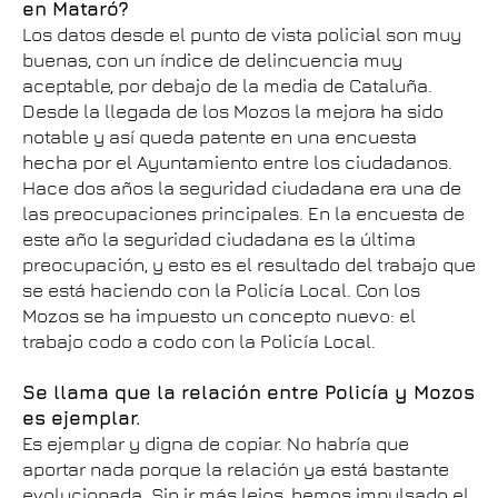
en Mataró?
Los datos desde el punto de vista policial son muy
buenas, con un índice de delincuencia muy
aceptable, por debajo de la media de Cataluña.
Desde la llegada de los Mozos la mejora ha sido
notable y así queda patente en una encuesta
hecha por el Ayuntamiento entre los ciudadanos.
Hace dos años la seguridad ciudadana era una de
las preocupaciones principales. En la encuesta de
este año la seguridad ciudadana es la última
preocupación, y esto es el resultado del trabajo que
se está haciendo con la Policía Local. Con los
Mozos se ha impuesto un concepto nuevo: el
trabajo codo a codo con la Policía Local.
Se llama que la relación entre Policía y Mozos
es ejemplar.
Es ejemplar y digna de copiar. No habría que
aportar nada porque la relación ya está bastante
evolucionada. Sin ir más lejos, hemos impulsado el