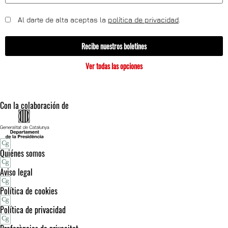
Al darte de alta aceptas la
política de privacidad
.
Recibe nuestros boletines
Ver todas las opciones
Con la colaboración de
Quiénes somos
Aviso legal
Política de cookies
Política de privacidad