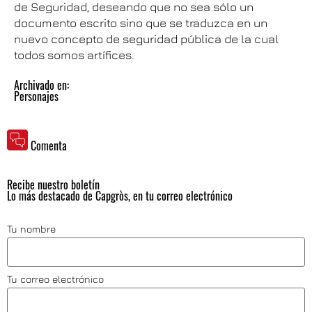
de Seguridad, deseando que no sea sólo un
documento escrito sino que se traduzca en un
nuevo concepto de seguridad pública de la cual
todos somos artífices.
Archivado en:
Personajes
Comenta
Recibe nuestro boletín
Lo más destacado de Capgròs, en tu correo electrónico
Tu nombre
Tu correo electrónico