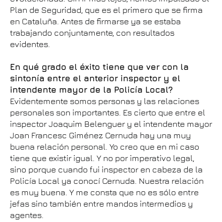
Plan de Seguridad, que es el primero que se firma
en Cataluña. Antes de firmarse ya se estaba
trabajando conjuntamente, con resultados
evidentes.
En qué grado el éxito tiene que ver con la
sintonía entre el anterior inspector y el
intendente mayor de la Policía Local?
Evidentemente somos personas y las relaciones
personales son importantes. Es cierto que entre el
inspector Joaquim Belenguer y el intendente mayor
Joan Francesc Giménez Cernuda hay una muy
buena relación personal. Yo creo que en mi caso
tiene que existir igual. Y no por imperativo legal,
sino porque cuando fui inspector en cabeza de la
Policía Local ya conocí Cernuda. Nuestra relación
es muy buena. Y me consta que no es sólo entre
jefas sino también entre mandos intermedios y
agentes.