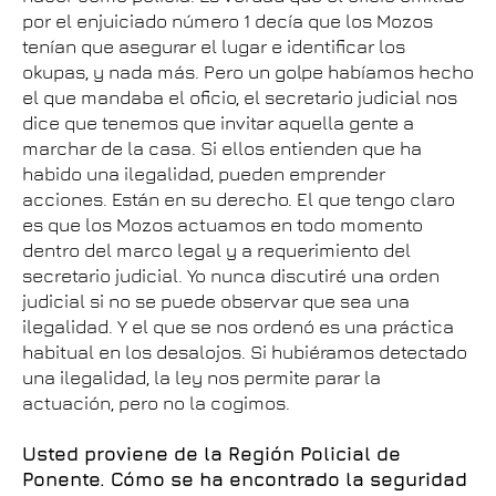
por el enjuiciado número 1 decía que los Mozos
tenían que asegurar el lugar e identificar los
okupas, y nada más. Pero un golpe habíamos hecho
el que mandaba el oficio, el secretario judicial nos
dice que tenemos que invitar aquella gente a
marchar de la casa. Si ellos entienden que ha
habido una ilegalidad, pueden emprender
acciones. Están en su derecho. El que tengo claro
es que los Mozos actuamos en todo momento
dentro del marco legal y a requerimiento del
secretario judicial. Yo nunca discutiré una orden
judicial si no se puede observar que sea una
ilegalidad. Y el que se nos ordenó es una práctica
habitual en los desalojos. Si hubiéramos detectado
una ilegalidad, la ley nos permite parar la
actuación, pero no la cogimos.
Usted proviene de la Región Policial de
Ponente. Cómo se ha encontrado la seguridad