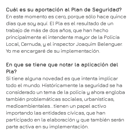
Cuál es su aportación al Plan de Seguridad?
En este momento es cero, porque sólo hace quince
días que soy aquí. El Pla es el resultado de un
trabajo de más de dos años, que han hecho
principalmente el intendente mayor de la Policía
Local, Cernuda, y el inspector Joaquim Belenguer.
Yo me encargaré de su implementación.
En que se tiene que notar la aplicación del
Pla?
Si tiene alguna novedad es que intenta implicar
todo el mundo. Históricamente la seguridad se ha
considerado un tema de la policía y ahora engloba
también problemáticas sociales, urbanísticas,
medioambientales...tienen un papel activo
importando las entidades cívicas, que han
participado en la elaboración y que también serán
parte activa en su implementación.