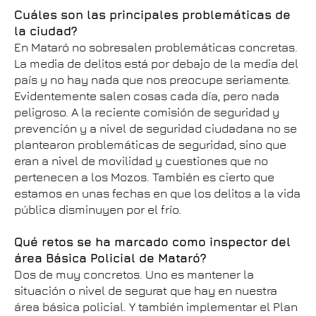
Cuáles son las principales problemáticas de
la ciudad?
En Mataró no sobresalen problemáticas concretas.
La media de delitos está por debajo de la media del
país y no hay nada que nos preocupe seriamente.
Evidentemente salen cosas cada día, pero nada
peligroso. A la reciente comisión de seguridad y
prevención y a nivel de seguridad ciudadana no se
plantearon problemáticas de seguridad, sino que
eran a nivel de movilidad y cuestiones que no
pertenecen a los Mozos. También es cierto que
estamos en unas fechas en que los delitos a la vida
pública disminuyen por el frío.
Qué retos se ha marcado como inspector del
área Básica Policial de Mataró?
Dos de muy concretos. Uno es mantener la
situación o nivel de segurat que hay en nuestra
área básica policial. Y también implementar el Plan