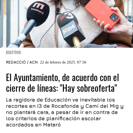
DSCF7996
REDACCIÓ / ACN
22 de febrero de 2025. 07:56
El Ayuntamiento, de acuerdo con el
cierre de líneas: "Hay sobreoferta"
La regidora de Educación ve inevitable los
recortes en I3 de Rocafonda y Camí del Mig y
no plantará cara, a pesar de ir en contra de
los criterios de planificación escolar
acordados en Mataró