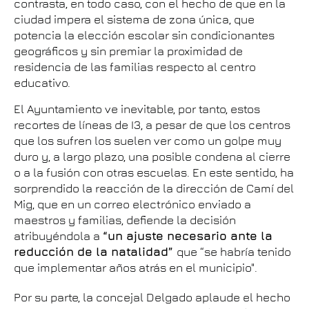
contrasta, en todo caso, con el hecho de que en la
ciudad impera el sistema de zona única, que
potencia la elección escolar sin condicionantes
geográficos y sin premiar la proximidad de
residencia de las familias respecto al centro
educativo.
El Ayuntamiento ve inevitable, por tanto, estos
recortes de líneas de I3, a pesar de que los centros
que los sufren los suelen ver como un golpe muy
duro y, a largo plazo, una posible condena al cierre
o a la fusión con otras escuelas. En este sentido, ha
sorprendido la reacción de la dirección de Camí del
Mig, que en un correo electrónico enviado a
maestros y familias, defiende la decisión
atribuyéndola a
“un ajuste necesario ante la
reducción de la natalidad”
que “se habría tenido
que implementar años atrás en el municipio".
Por su parte, la concejal Delgado aplaude el hecho