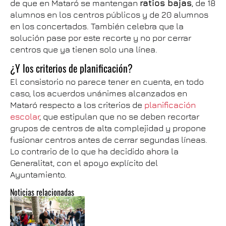
de que en Mataró se mantengan
ratios bajas
, de 18
alumnos en los centros públicos y de 20 alumnos
en los concertados. También celebra que la
solución pase por este recorte y no por cerrar
centros que ya tienen solo una línea.
¿Y los criterios de planificación?
El consistorio no parece tener en cuenta, en todo
caso, los acuerdos unánimes alcanzados en
Mataró respecto a los criterios de
planificación
escolar
, que estipulan que no se deben recortar
grupos de centros de alta complejidad y propone
fusionar centros antes de cerrar segundas líneas.
Lo contrario de lo que ha decidido ahora la
Generalitat, con el apoyo explícito del
Ayuntamiento.
Noticias relacionadas