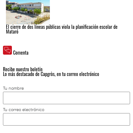
El cierre de dos líneas públicas viola la planificación escolar de
Mataró
Comenta
Recibe nuestro boletín
Lo más destacado de Capgròs, en tu correo electrónico
Tu nombre
Tu correo electrónico