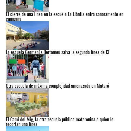
El cierre de una línea en la escuela La Llàntia entra sonoramente en
campaña
La escuela GermanEs Bertomeu salva la segunda línea de I3
Otra escuela de máxima complejidad amenazada en Mataró
El Camí del Mig, la otra escuela pública mataronina a quien le
recortan una línea