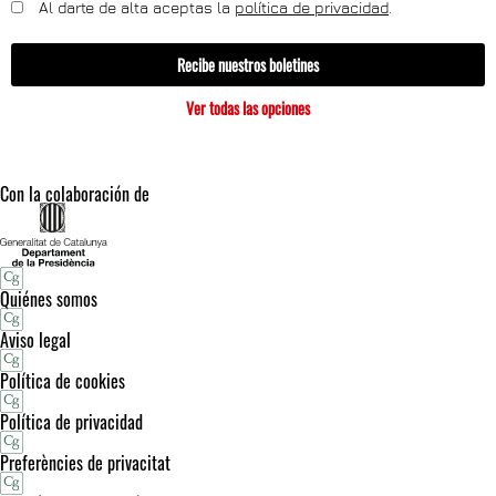
Al darte de alta aceptas la
política de privacidad
.
Recibe nuestros boletines
Ver todas las opciones
Con la colaboración de
Quiénes somos
Aviso legal
Política de cookies
Política de privacidad
Preferències de privacitat