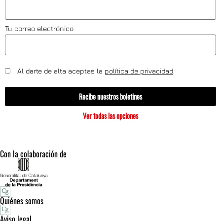
Tu correo electrónico
Al darte de alta aceptas la
política de privacidad
.
Recibe nuestros boletines
Ver todas las opciones
Con la colaboración de
Quiénes somos
Aviso legal