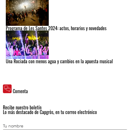
Programa de Les Santes 2024: actos, horarios y novedades
Una Rociada con menos agua y cambios en la apuesta musical
Comenta
Recibe nuestro boletín
Lo más destacado de Capgròs, en tu correo electrónico
Tu nombre