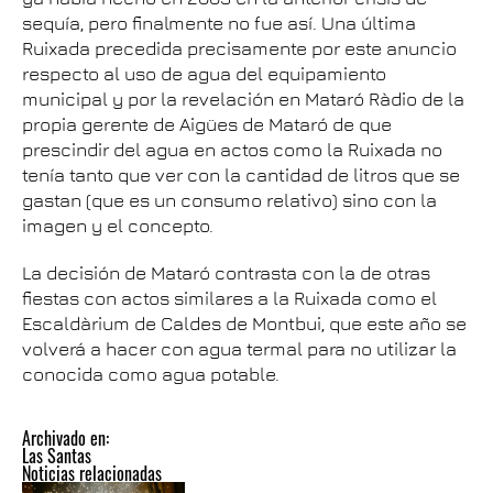
sequía, pero finalmente no fue así. Una última
Ruixada precedida precisamente por este anuncio
respecto al uso de agua del equipamiento
municipal y por la revelación en Mataró Ràdio de la
propia gerente de Aigües de Mataró de que
prescindir del agua en actos como la Ruixada no
tenía tanto que ver con la cantidad de litros que se
gastan (que es un consumo relativo) sino con la
imagen y el concepto.
La decisión de Mataró contrasta con la de otras
fiestas con actos similares a la Ruixada como el
Escaldàrium de Caldes de Montbui, que este año se
volverá a hacer con agua termal para no utilizar la
conocida como agua potable.
Archivado en:
Las Santas
Noticias relacionadas