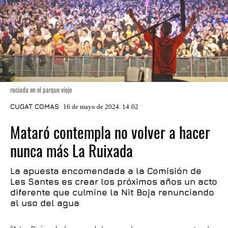
rociada en el parque viejo
CUGAT COMAS
16 de mayo de 2024. 14:02
Mataró contempla no volver a hacer
nunca más La Ruixada
La apuesta encomendada a la Comisión de
Les Santes es crear los próximos años un acto
diferente que culmine la Nit Boja renunciando
al uso del agua