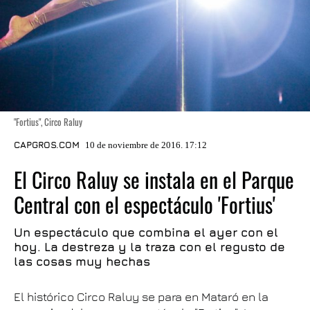
"Fortius", Circo Raluy
CAPGROS.COM
10 de noviembre de 2016. 17:12
El Circo Raluy se instala en el Parque
Central con el espectáculo 'Fortius'
Un espectáculo que combina el ayer con el
hoy. La destreza y la traza con el regusto de
las cosas muy hechas
El histórico Circo Raluy se para en Mataró en la