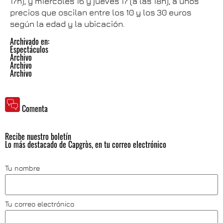
17h), y miércoles 16 y jueves 17 (a las 18h), a unos
precios que oscilan entre los 10 y los 30 euros
según la edad y la ubicación.
Archivado en:
Espectáculos
Archivo
Archivo
Archivo
Comenta
Recibe nuestro boletín
Lo más destacado de Capgròs, en tu correo electrónico
Tu nombre
Tu correo electrónico