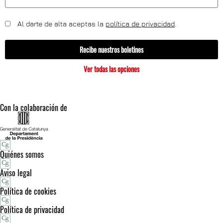
Al darte de alta aceptas la
política de privacidad
.
Recibe nuestros boletines
Ver todas las opciones
Con la colaboración de
Quiénes somos
Aviso legal
Política de cookies
Política de privacidad