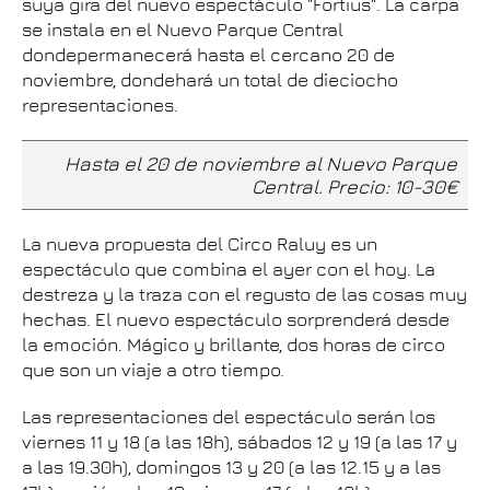
suya gira del nuevo espectáculo "Fortius". La carpa
se instala en el Nuevo Parque Central
dondepermanecerá hasta el cercano 20 de
noviembre, dondehará un total de dieciocho
representaciones.
Hasta el 20 de noviembre al Nuevo Parque
Central. Precio: 10-30€
La nueva propuesta del Circo Raluy es un
espectáculo que combina el ayer con el hoy. La
destreza y la traza con el regusto de las cosas muy
hechas. El nuevo espectáculo sorprenderá desde
la emoción. Mágico y brillante, dos horas de circo
que son un viaje a otro tiempo.
Las representaciones del espectáculo serán los
viernes 11 y 18 (a las 18h), sábados 12 y 19 (a las 17 y
a las 19.30h), domingos 13 y 20 (a las 12.15 y a las