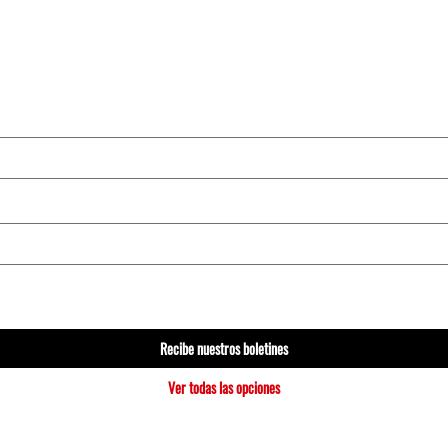
Recibe nuestros boletines
Ver todas las opciones