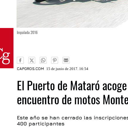
Impalada 2016
CAPGROS.COM
15 de junio de 2017. 16:54
El Puerto de Mataró acoge
encuentro de motos Monte
Este año se han cerrado las inscripcion
400 participantes