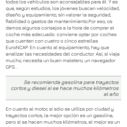
todos los vehículos son aconsejables para él. Y es
que, según estudios, los jóvenes buscan velocidad,
diseño y equipamiento, sin valorar la seguridad,
fiabilidad o gastos de mantenimiento.Por eso, os
damos algunos consejos a la hora de comprar el
coche más adecuado: conviene optar por coches
que cuenten con cuatro o cinco estrellas
EuroNCAP. En cuanto al equipamiento, hay que
analizar las necesidades del conductor. Así, si viaja
mucho, necesita un buen maletero, un navegador
GPS...
Se recomienda gasolina para trayectos
cortos y diesel si se hace muchos kilómetros
al año
En cuanto al motor, si sólo se utiliza por ciudad y
trayectos cortos, la mejor opción es un gasolina,
pero si se hacen muchos kilómetros, el mejor es un