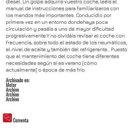
diesel. Un golpe adquirís vuestro coche, leéis el
manual de instrucciones para familiarizaros con
los mandos más importantes. Conducidlo por
primera vez en un entorno dondehaya poca
circulación y pasáis a uno de mayor dificultad
progresivamente.Y no olvidáis revisar el coche con
frecuencia, sobre todo el estado de los neumáticos,
el nivel de aceite y también del refrigerante… Puesto
que el mantenimiento del coche tiene diferentes
necesidades según sí es verano (cómo
actualmente) o época de más frío.
Archivado en:
Motor
Archivo
Archivo
Archivo
Comenta