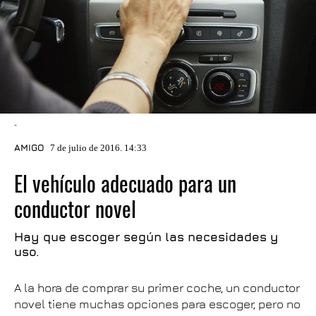
-
AMIGO
7 de julio de 2016. 14:33
El vehículo adecuado para un
conductor novel
Hay que escoger según las necesidades y
uso.
A la hora de comprar su primer coche, un conductor
novel tiene muchas opciones para escoger, pero no