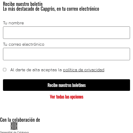
Recibe nuestro boletín
Lo más destacado de Capgròs, en tu correo electrónico
Tu nombre
Tu correo electrónico
Al darte de alta aceptas la
política de privacidad
.
Recibe nuestros boletines
Ver todas las opciones
Con la colaboración de