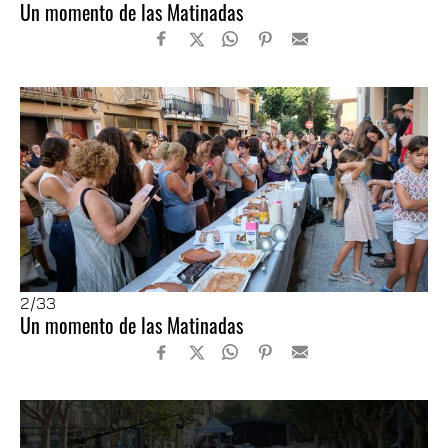
Un momento de las Matinadas
2
/33
Un momento de las Matinadas