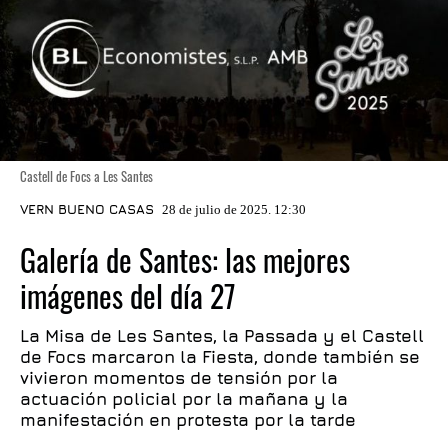
Castell de Focs a Les Santes
VERN BUENO CASAS
28 de julio de 2025. 12:30
Galería de Santes: las mejores
imágenes del día 27
La Misa de Les Santes, la Passada y el Castell
de Focs marcaron la Fiesta, donde también se
vivieron momentos de tensión por la
actuación policial por la mañana y la
manifestación en protesta por la tarde