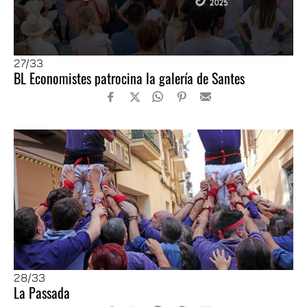
27
/33
BL Economistes patrocina la galería de Santes
28
/33
La Passada