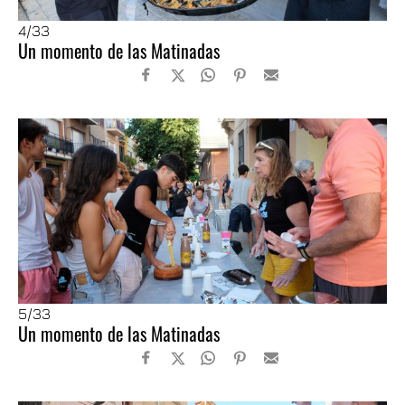
4
/33
Un momento de las Matinadas
5
/33
Un momento de las Matinadas