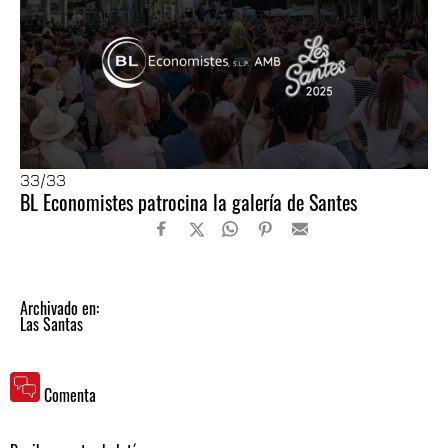
33
/33
BL Economistes patrocina la galería de Santes
Archivado en:
Las Santas
Comenta