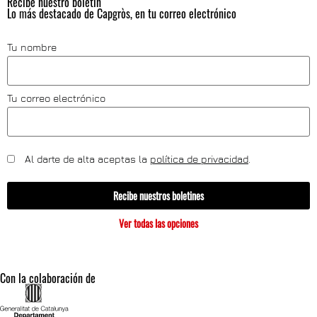
Recibe nuestro boletín
Lo más destacado de Capgròs, en tu correo electrónico
Tu nombre
Tu correo electrónico
Al darte de alta aceptas la
política de privacidad
.
Recibe nuestros boletines
Ver todas las opciones
Con la colaboración de