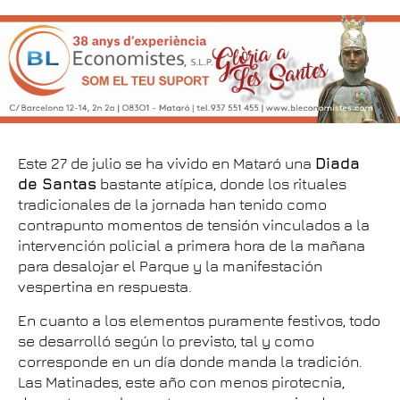
Este 27 de julio se ha vivido en Mataró una
Diada
de Santas
bastante atípica, donde los rituales
tradicionales de la jornada han tenido como
contrapunto momentos de tensión vinculados a la
intervención policial a primera hora de la mañana
para desalojar el Parque y la manifestación
vespertina en respuesta.
En cuanto a los elementos puramente festivos, todo
se desarrolló según lo previsto, tal y como
corresponde en un día donde manda la tradición.
Las Matinades, este año con menos pirotecnia,