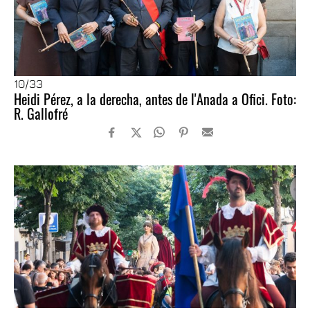
10
/33
Heidi Pérez, a la derecha, antes de l'Anada a Ofici. Foto:
R. Gallofré