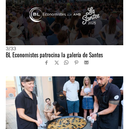
3
/33
BL Economistes patrocina la galería de Santes