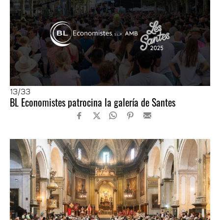
13
/33
BL Economistes patrocina la galería de Santes