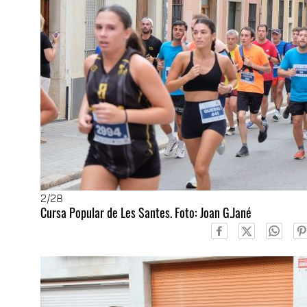
2
/28
Cursa Popular de Les Santes. Foto: Joan G.Jané