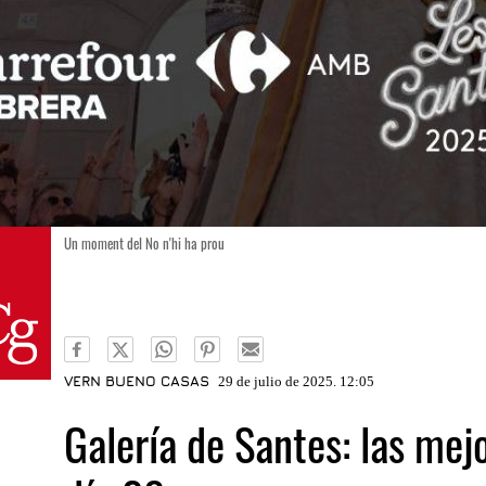
Un moment del No n'hi ha prou
VERN BUENO CASAS
29 de julio de 2025. 12:05
Galería de Santes: las mej