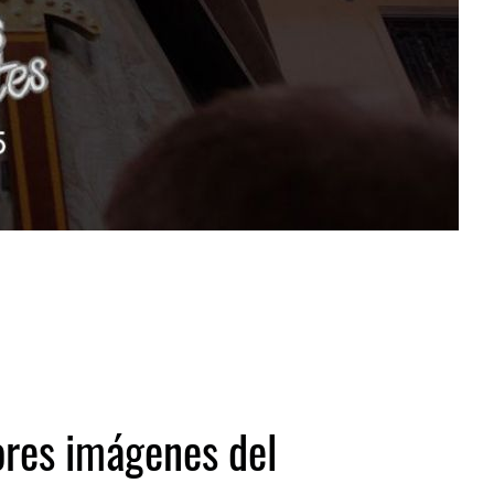
ores imágenes del