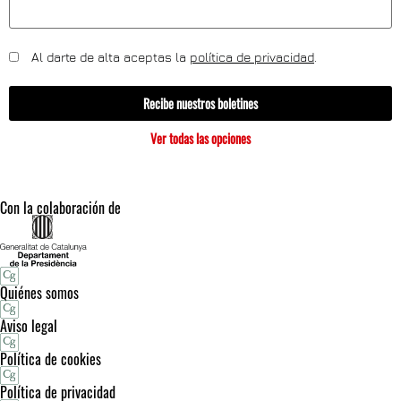
Al darte de alta aceptas la
política de privacidad
.
Recibe nuestros boletines
Ver todas las opciones
Con la colaboración de
Quiénes somos
Aviso legal
Política de cookies
Política de privacidad