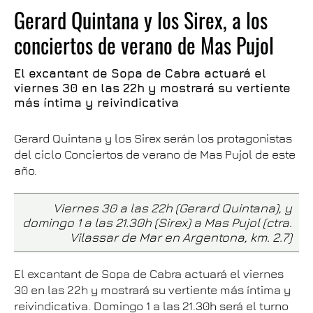
Gerard Quintana y los Sirex, a los
conciertos de verano de Mas Pujol
El excantant de Sopa de Cabra actuará el
viernes 30 en las 22h y mostrará su vertiente
más íntima y reivindicativa
Gerard Quintana y los Sirex serán los protagonistas
del ciclo Conciertos de verano de Mas Pujol de este
año.
Viernes 30 a las 22h (Gerard Quintana), y
domingo 1 a las 21.30h (Sirex) a Mas Pujol (ctra.
Vilassar de Mar en Argentona, km. 2.7)
El excantant de Sopa de Cabra actuará el viernes
30 en las 22h y mostrará su vertiente más íntima y
reivindicativa. Domingo 1 a las 21.30h será el turno