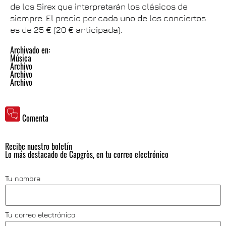
de los Sirex que interpretarán los clásicos de
siempre. El precio por cada uno de los conciertos
es de 25 € (20 € anticipada).
Archivado en:
Música
Archivo
Archivo
Archivo
Comenta
Recibe nuestro boletín
Lo más destacado de Capgròs, en tu correo electrónico
Tu nombre
Tu correo electrónico