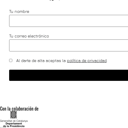
Tu nombre
Tu correo electrónico
Al darte de alta aceptas la
política de privacidad
.
Con la colaboración de