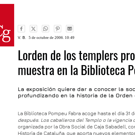
V. B.
5 de octubre de 2006. 10:49
Lorden de los templers pr
muestra en la Biblioteca 
La exposición quiere dar a conocer la s
profundizando en la historia de la Orden
La Biblioteca Pompeu Fabra acoge hasta el día 31 
después. Los caballeros del Templo o la vigencia 
organizada por la Obra Social de Caja Sabadell, 
Historia de Cataluña, que aporta nuevos elementos