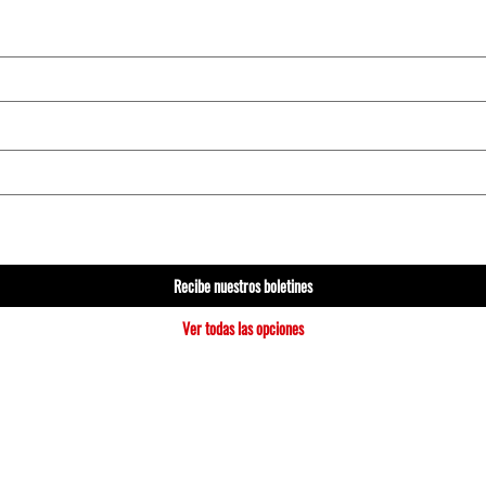
Recibe nuestros boletines
Ver todas las opciones