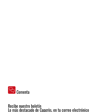
Comenta
Recibe nuestro boletín
Lo más destacado de Capgròs, en tu correo electrónico